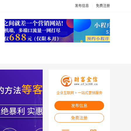
发布信息
免费注册
企业互联网 + 一站式营销服务
发布信息
免费注册