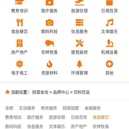
教育培训
医疗服务
旅游住宿
日用百货
食品餐饮
数码科技
信息服务
文体娱乐
房产地产
农林牧渔
建筑装修
机械设备
电子电工
资源材料
环境管理
其他
当前位置：
财富金信
>
品牌中心
>
饮料饮品
全部
生活服务
商务服务
招商加盟
金融服务
教育培训
医疗服务
旅游住宿
日用百货
食品餐饮
数码科技
信息服务
文体娱乐
房产地产
农林牧渔