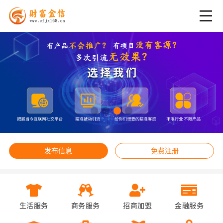
发布信息
免费注册
生活服务
商务服务
招商加盟
金融服务