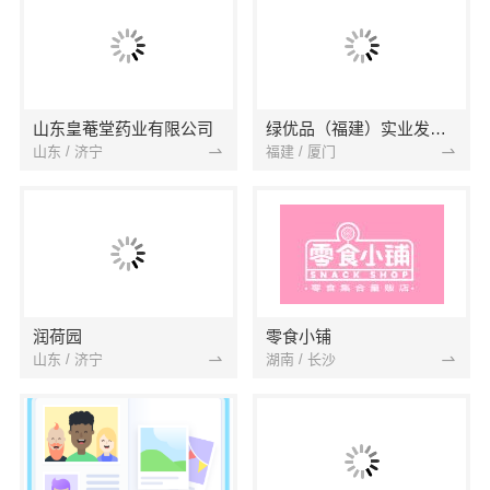
山东皇菴堂药业有限公司
绿优品（福建）实业发展有限公司
山东 / 济宁
福建 / 厦门
润荷园
零食小铺
山东 / 济宁
湖南 / 长沙