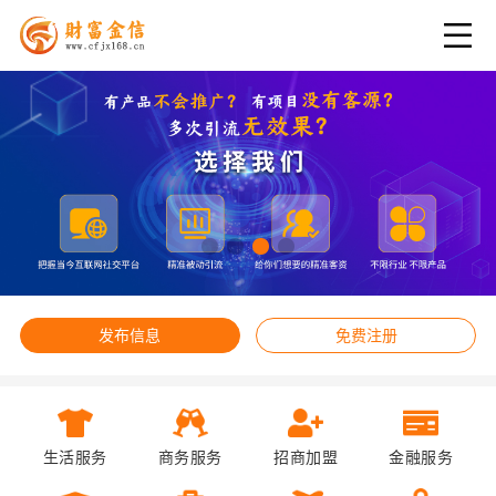
发布信息
免费注册
生活服务
商务服务
招商加盟
金融服务