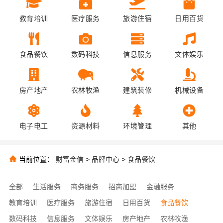
教育培训
医疗服务
旅游住宿
日用百货
食品餐饮
数码科技
信息服务
文体娱乐
房产地产
农林牧渔
建筑装修
机械设备
电子电工
资源材料
环境管理
其他
当前位置：
财富金信
>
品牌中心
>
食品餐饮
全部
生活服务
商务服务
招商加盟
金融服务
教育培训
医疗服务
旅游住宿
日用百货
食品餐饮
数码科技
信息服务
文体娱乐
房产地产
农林牧渔