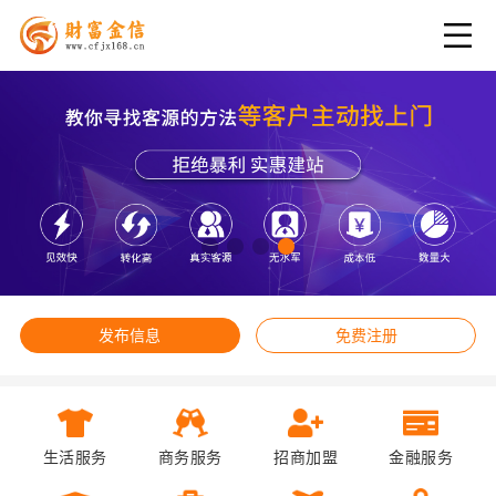
发布信息
免费注册
生活服务
商务服务
招商加盟
金融服务