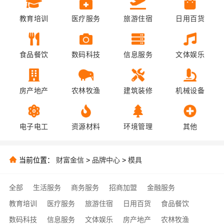
教育培训
医疗服务
旅游住宿
日用百货
食品餐饮
数码科技
信息服务
文体娱乐
房产地产
农林牧渔
建筑装修
机械设备
电子电工
资源材料
环境管理
其他
当前位置：
财富金信
>
品牌中心
>
模具
全部
生活服务
商务服务
招商加盟
金融服务
教育培训
医疗服务
旅游住宿
日用百货
食品餐饮
数码科技
信息服务
文体娱乐
房产地产
农林牧渔