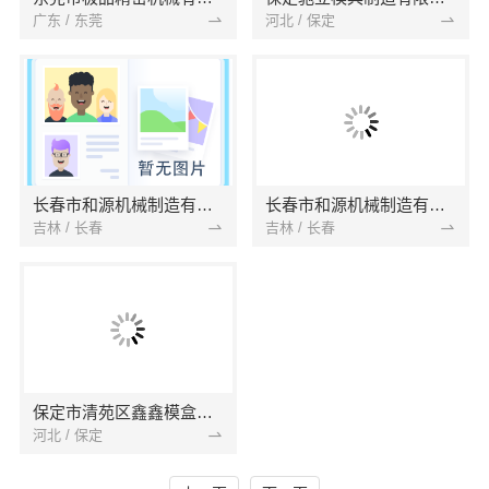
广东 / 东莞
河北 / 保定
长春市和源机械制造有限公司
长春市和源机械制造有限公司
吉林 / 长春
吉林 / 长春
保定市清苑区鑫鑫模盒模具加工厂
河北 / 保定