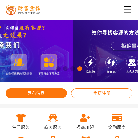
发布信息
免费注册
生活服务
商务服务
招商加盟
金融服务