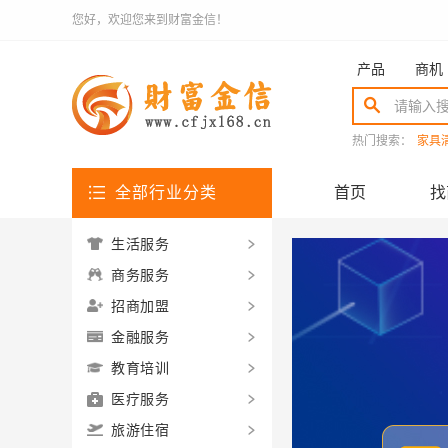
您好，欢迎您来到财富金信！
产品
商机
热门搜索：
家具
全部行业分类
首页
找
生活服务
商务服务
招商加盟
金融服务
教育培训
医疗服务
旅游住宿