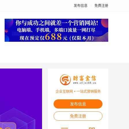
发布信息
免费注册
企业互联网 + 一站式营销服务
发布信息
免费注册