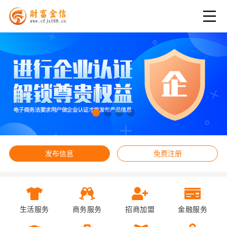
发布信息
免费注册
生活服务
商务服务
招商加盟
金融服务