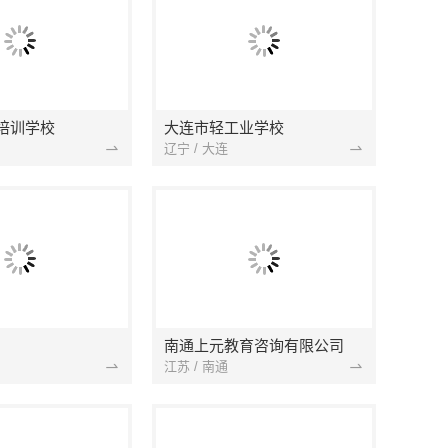
培训学校
大连市轻工业学校
辽宁 / 大连
南通上元教育咨询有限公司
江苏 / 南通