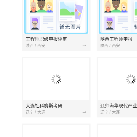
工程师职级申报评审
陕西工程师申报
陕西 / 西安
陕西 / 西安
大连社科赛斯考研
辽师海华现代产业
辽宁 / 大连
辽宁 / 大连