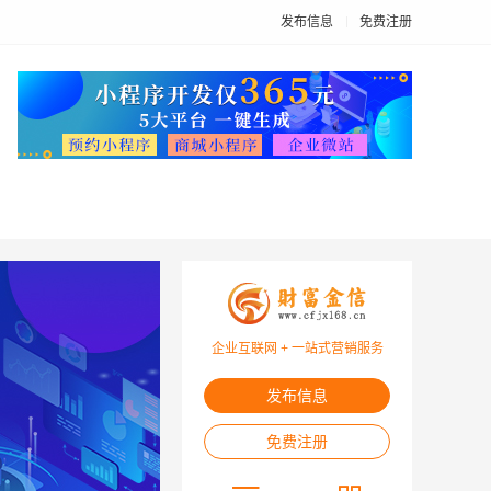
发布信息
免费注册
企业互联网 + 一站式营销服务
发布信息
免费注册