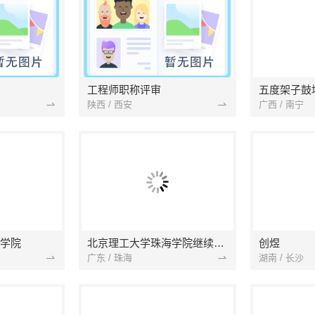
工程师职称评审
五度架子鼓
陕西 / 西安
广西 / 南宁
学院
北京理工大学珠海学院继续教育学院
创煜
广东 / 珠海
湖南 / 长沙