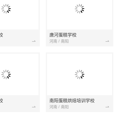
校
唐河蛋糕学校
河南 / 南阳
校
南阳蛋糕烘焙培训学校
河南 / 南阳