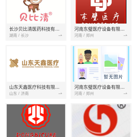
长沙贝比清医药科技有限公司
河南东璧医疗设备有限公司
湖南 / 长沙
河南 / 郑州
山东天鑫医疗科技有限公司
河南东璧医疗设备有限公司
山东 / 济南
河南 / 郑州