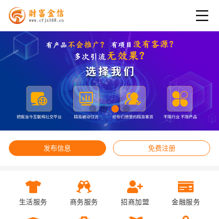
发布信息
免费注册
生活服务
商务服务
招商加盟
金融服务