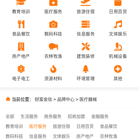
教育培训
医疗服务
旅游住宿
日用百货
食品餐饮
数码科技
信息服务
文体娱乐
房产地产
农林牧渔
建筑装修
机械设备
电子电工
资源材料
环境管理
其他
当前位置：
财富金信
>
品牌中心
>
医疗器械
全部
生活服务
商务服务
招商加盟
金融服务
教育培训
医疗服务
旅游住宿
日用百货
食品餐饮
数码科技
信息服务
文体娱乐
房产地产
农林牧渔