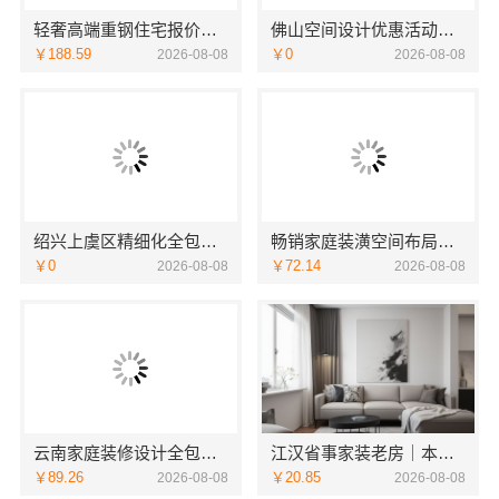
轻奢高端重钢住宅报价，云南晟构建筑建材有限公司
佛山空间设计优惠活动售后无忧广东鼎饰空间装饰工程有限公司
￥188.59
￥0
2026-08-08
2026-08-08
绍兴上虞区精细化全包质量有保障，绍兴卓鑫装饰材料有限公司放心之选
畅销家庭装潢空间布局大概报价——浙江乐享新材料有限公司
￥0
￥72.14
2026-08-08
2026-08-08
云南家庭装修设计全包价格，云南至高新型建材有限公司
江汉省事家装老房｜本地快装（湖北）科技有限公司老房翻新快速交付服务
￥89.26
￥20.85
2026-08-08
2026-08-08