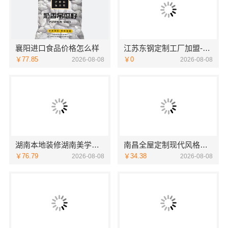
襄阳进口食品价格怎么样
江苏东钢定制工厂加盟-江苏东钢
￥77.85
￥0
2026-08-08
2026-08-08
湖南本地装修湖南美学筑家建材商铺装修湖南美学筑家
南昌全屋定制现代风格施工队_江西尚宅尚品
￥76.79
￥34.38
2026-08-08
2026-08-08