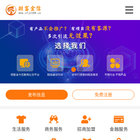
发布信息
免费注册
生活服务
商务服务
招商加盟
金融服务