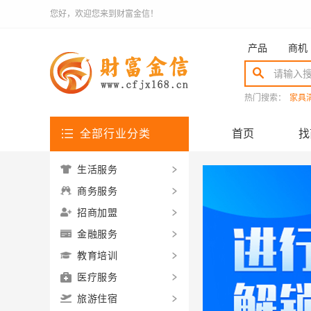
您好，欢迎您来到财富金信！
产品
商机
热门搜索：
家具
全部行业分类
首页
找
生活服务
商务服务
招商加盟
金融服务
教育培训
医疗服务
旅游住宿