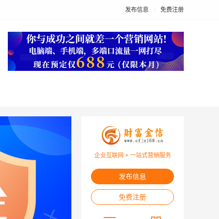
发布信息
免费注册
企业互联网 + 一站式营销服务
发布信息
免费注册