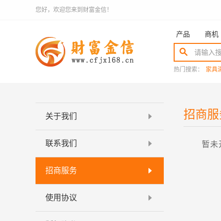
您好，欢迎您来到财富金信！
产品
商机
热门搜索：
家具
招商服
关于我们
联系我们
暂未
招商服务
使用协议