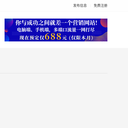
发布信息
免费注册