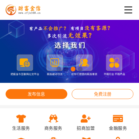
发布信息
免费注册
生活服务
商务服务
招商加盟
金融服务