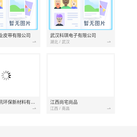
业皮带有限公司
武汉科琪电子有限公司
湖北 / 武汉
南京市创亿讯环保新材料有限公司
江西尚宅尚品
江西 / 南昌