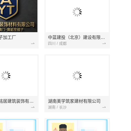
子加工厂
中蓝建投（北京）建设有限公司四川第一分公司
四川 / 成都
湖北省景苑铭居建筑装饰有限公司
湖南美学筑家建材有限公司
湖南 / 长沙