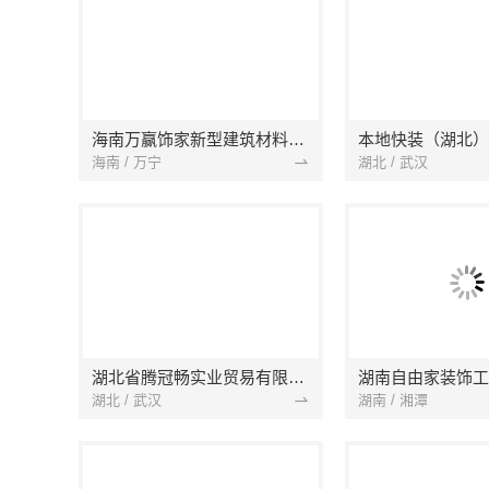
海南万赢饰家新型建筑材料有限公司
海南 / 万宁
湖北 / 武汉
湖北省腾冠畅实业贸易有限公司
湖南自由家装饰工
湖北 / 武汉
湖南 / 湘潭