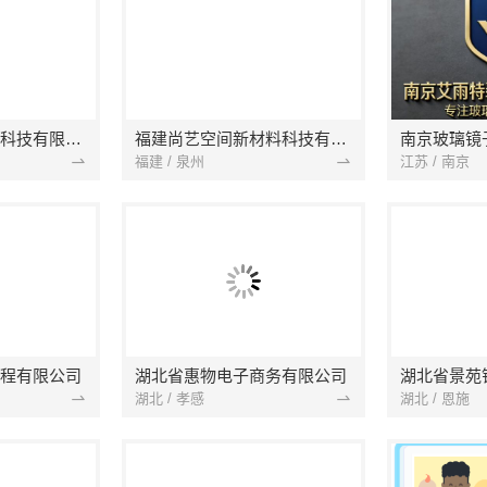
本地快装（湖北）科技有限公司
福建尚艺空间新材料科技有限公司
南京玻璃镜
福建 / 泉州
江苏 / 南京
程有限公司
湖北省惠物电子商务有限公司
湖北 / 孝感
湖北 / 恩施