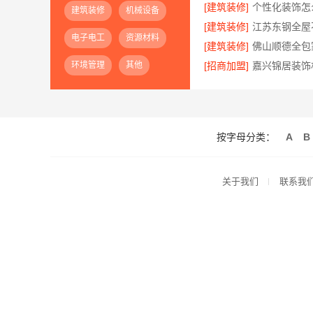
[建筑装修]
建筑装修
机械设备
[建筑装修]
电子电工
资源材料
[建筑装修]
环境管理
其他
[招商加盟]
按字母分类：
A
B
关于我们
联系我