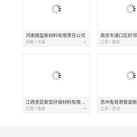
河南锦玺新材料有限责任公司
河南 / 许昌
江苏 / 南京
江西圣匠新型环保材料有限公司
江西 / 南昌
江苏 / 苏州