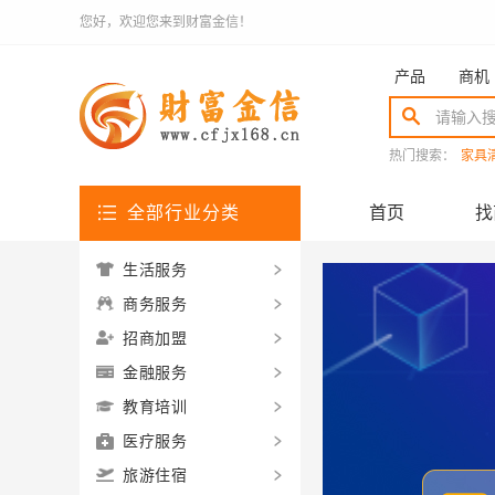
您好，欢迎您来到财富金信！
产品
商机
热门搜索：
家具
全部行业分类
首页
找
生活服务
商务服务
招商加盟
金融服务
教育培训
医疗服务
旅游住宿