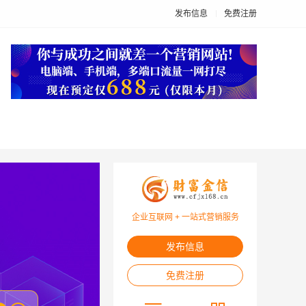
发布信息
免费注册
企业互联网 + 一站式营销服务
发布信息
免费注册