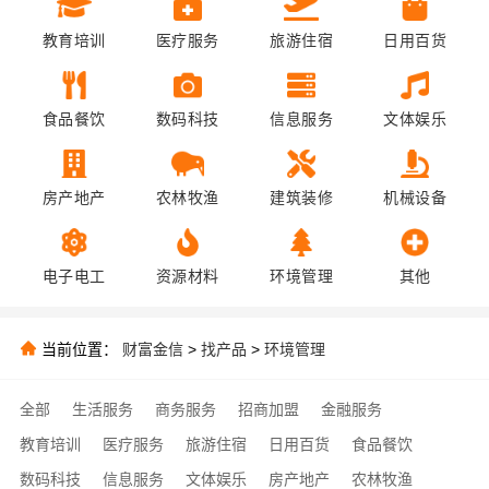
教育培训
医疗服务
旅游住宿
日用百货
食品餐饮
数码科技
信息服务
文体娱乐
房产地产
农林牧渔
建筑装修
机械设备
电子电工
资源材料
环境管理
其他
当前位置：
财富金信
>
找产品
>
环境管理
全部
生活服务
商务服务
招商加盟
金融服务
教育培训
医疗服务
旅游住宿
日用百货
食品餐饮
数码科技
信息服务
文体娱乐
房产地产
农林牧渔