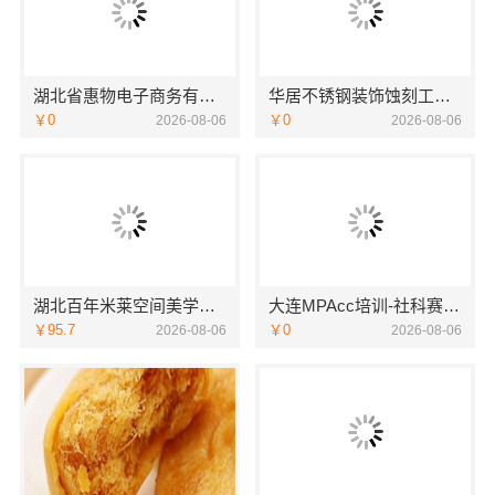
湖北省惠物电子商务有限公司最新生鲜食品网站价格
华居不锈钢装饰蚀刻工艺设计公司，不锈钢构件精工打造
￥0
￥0
2026-08-06
2026-08-06
湖北百年米莱空间美学装饰材料有限公司武汉高端家装口碑怎么样
大连MPAcc培训-社科赛斯专职师资为您答疑解惑
￥95.7
￥0
2026-08-06
2026-08-06