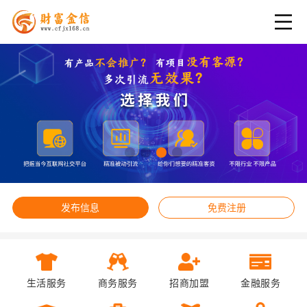
发布信息
免费注册
生活服务
商务服务
招商加盟
金融服务