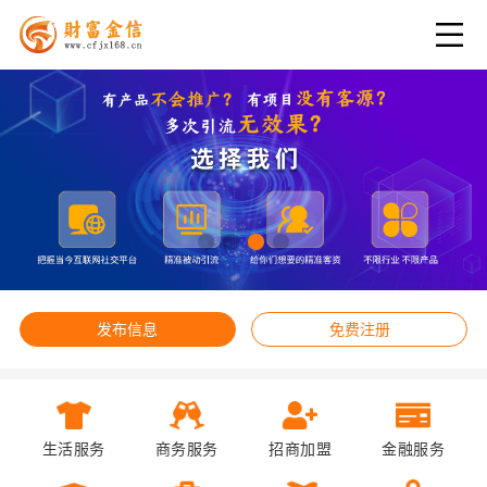
发布信息
免费注册
生活服务
商务服务
招商加盟
金融服务