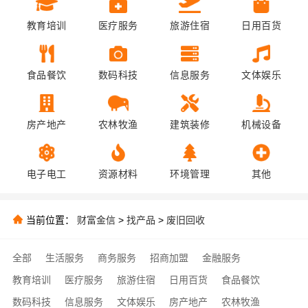
教育培训
医疗服务
旅游住宿
日用百货
食品餐饮
数码科技
信息服务
文体娱乐
房产地产
农林牧渔
建筑装修
机械设备
电子电工
资源材料
环境管理
其他
当前位置：
财富金信
>
找产品
>
废旧回收
全部
生活服务
商务服务
招商加盟
金融服务
教育培训
医疗服务
旅游住宿
日用百货
食品餐饮
数码科技
信息服务
文体娱乐
房产地产
农林牧渔