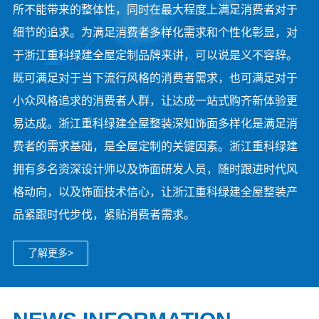
所不能带来的整体性，同时在最大程度上满足消费者对于
细节的追求。为满足消费者多样化需求和个性化彰显，对
于浙江重科绿建全屋定制品牌来讲，可以说是义不容辞。
既可满足对于当下流行风格的消费者需求，也可满足对于
小众风格追求的消费者人群，让达成一站式购齐新体验更
易达成。浙江重科绿建全屋整装深知饰面多样化是满足消
费者的需求基础，是全屋定制的关键因素。浙江重科绿建
拥有多名资深设计师以及饰面研发人员，随时跟进时代风
格动向，以及饰面技术信心，让浙江重科绿建全屋整装产
品紧跟时代步伐，紧贴消费者需求。
了解更多>