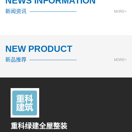
NEWS INFORMATION
新闻资讯
MORE+
NEW PRODUCT
新品推荐
MORE+
重科绿建全屋整装