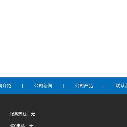
司介绍
公司新闻
公司产品
联系
服务热线：无
400电话：无