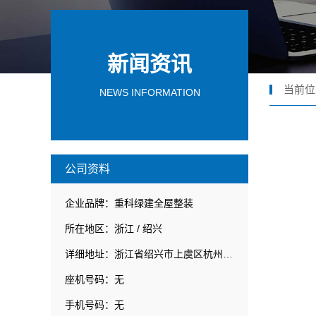
新闻资讯
当前位
NEWS INFORMATION
公司资料
企业品牌：重科绿建全屋整装
所在地区：浙江 / 绍兴
详细地址：浙江省绍兴市上虞区杭州湾经济技术开发区新兴三路8号
座机号码：无
手机号码：无