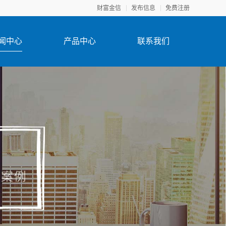
财富金信
发布信息
免费注册
闻中心
产品中心
联系我们