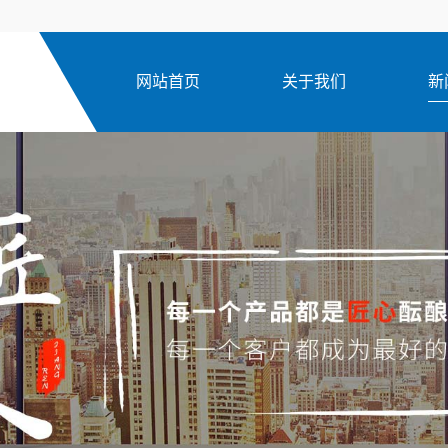
网站首页
关于我们
新