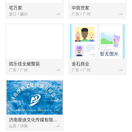
宅万家
中筑世家
浙江 / 嘉兴
广东 / 广州
筑乐佳全屋整装
金石商业
广东 / 广州
广东 / 广州
济南摩迪文化传媒有限公司
山东 / 济南