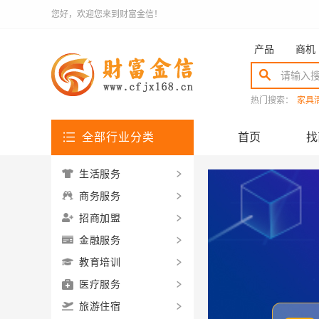
您好，欢迎您来到财富金信！
产品
商机
热门搜索：
家具
全部行业分类
首页
找
生活服务
商务服务
招商加盟
金融服务
教育培训
医疗服务
旅游住宿