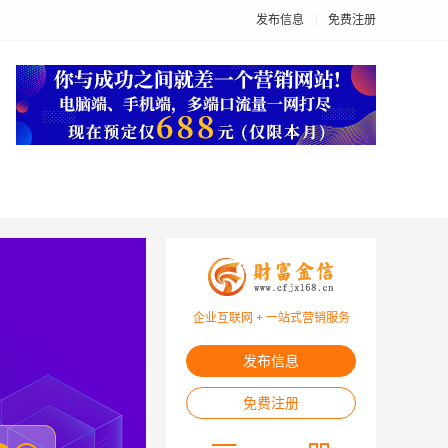
发布信息
免费注册
企业互联网 + 一站式营销服务
发布信息
免费注册