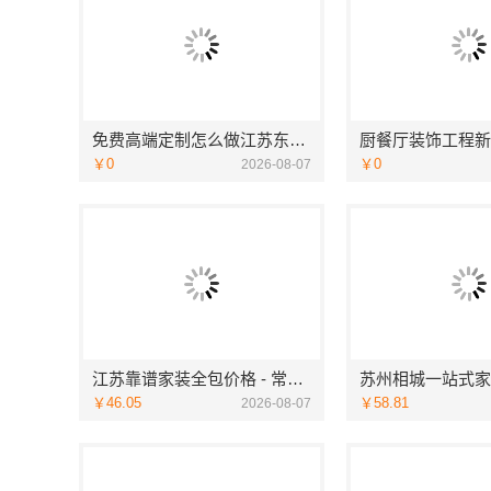
免费高端定制怎么做江苏东钢金属家居有限公司
￥0
￥0
2026-08-07
江苏靠谱家装全包价格 - 常州宜居佳装饰
￥46.05
￥58.81
2026-08-07