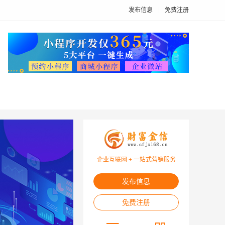
发布信息
免费注册
企业互联网 + 一站式营销服务
发布信息
免费注册