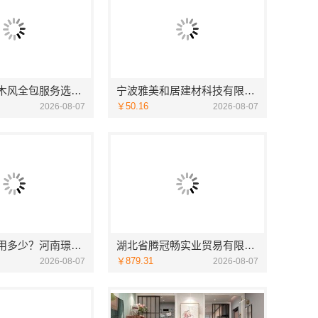
江西装修原木风全包服务选江西尚宅尚品新型环保材料有限公司
宁波雅美和居建材科技有限公司-余姚家装设计到店咨询
￥50.16
2026-08-07
2026-08-07
洛阳装饰费用多少？河南璟臻环保建材有限公司透明报价
湖北省腾冠畅实业贸易有限公司：专业轮胎批发平台解决方案
￥879.31
2026-08-07
2026-08-07