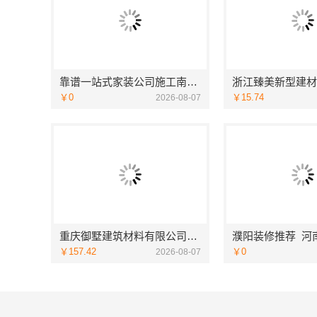
靠谱一站式家装公司施工南通宏域全宅装饰建材有限公司
￥0
￥15.74
2026-08-07
重庆御墅建筑材料有限公司：本地别墅建造优惠活动抗震防风
￥157.42
￥0
2026-08-07