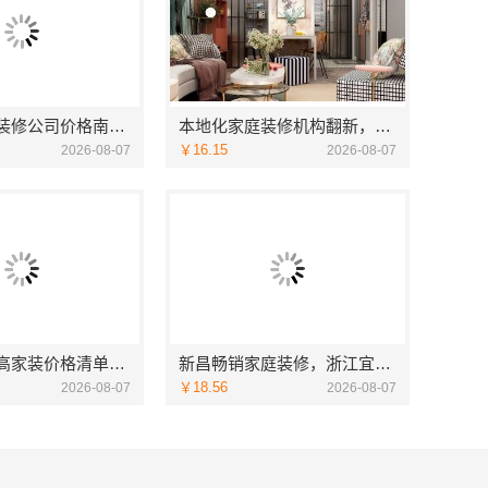
海安一站式装修公司价格南通宏域全宅装饰建材有限公司预算
本地化家庭装修机构翻新，嘉兴绿色之家建材科技有限公司
￥16.15
2026-08-07
2026-08-07
常州性价比高家装价格清单，常州宜居佳装饰工程有限公司为您透明报价
新昌畅销家庭装修，浙江宜美嘉本地服务口碑佳
￥18.56
2026-08-07
2026-08-07