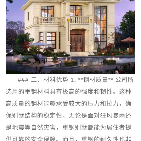
### 二、材料优势 1. **钢材质量** 公司所
选用的重钢材料具有极高的强度和韧性。这种
高质量的钢材能够承受较大的压力和拉力，确
保别墅结构的稳定性。无论是面对狂风暴雨还
是地震等自然灾害，重钢别墅都能为居住者提
供可靠的安全保障。而且，重钢的耐久性也非