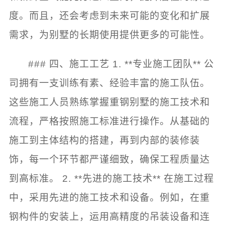
度。而且，还会考虑到未来可能的变化和扩展
需求，为别墅的长期使用提供更多的可能性。
### 四、施工工艺 1. **专业施工团队** 公
司拥有一支训练有素、经验丰富的施工队伍。
这些施工人员熟练掌握重钢别墅的施工技术和
流程，严格按照施工标准进行操作。从基础的
施工到主体结构的搭建，再到内部的装修装
饰，每一个环节都严谨细致，确保工程质量达
到高标准。 2. **先进的施工技术** 在施工过程
中，采用先进的施工技术和设备。例如，在重
钢构件的安装上，运用高精度的吊装设备和连