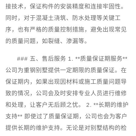
接技术，保证构件的安装精度和连接牢固性。
同时，对于混凝土浇筑、防水处理等关键工
序，也有严格的质量控制措施，避免出现常见
的质量问题，如裂缝、渗漏等。
### 五、售后服务 1. **质量保证期服务**
公司为重钢别墅提供一定期限的质量保证。在
保证期内，如果出现因材料或施工质量问题导
致的情况，公司会及时安排专业人员进行维修
和处理，让客户无后顾之忧。 2. **长期的维护
支持** 即使过了质量保证期，公司也会为客户
提供长期的维护支持。无论是对别墅结构的检