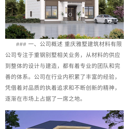
### 一、公司概述 重庆雅墅建筑材料有限
公司专注于重钢别墅相关业务，从材料的供应
到整体的设计与建造，都有着专业的团队和完
善的体系。公司在行业内积累了丰富的经验，
凭借着对品质的执着追求和不断创新的精神，
逐渐在市场上占据了一席之地。