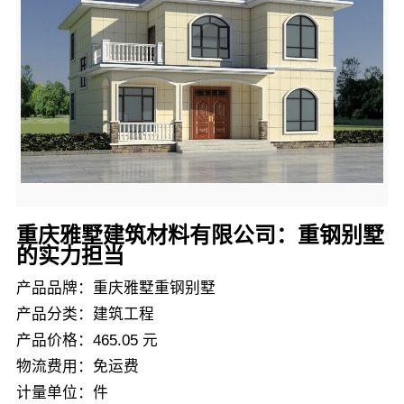
重庆雅墅建筑材料有限公司：重钢别墅
的实力担当
产品品牌：重庆雅墅重钢别墅
产品分类：建筑工程
产品价格：465.05 元
物流费用：免运费
计量单位：件