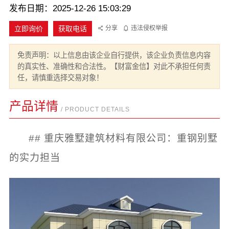
发布日期：2025-12-26 15:03:29
立即询价
获取电话
分享
违法侵权举报
免责声明：以上信息由该企业自行提供，该企业负责信息内容
的真实性、准确性和合法性。【财富金信】对此不承担任何责
任，请慎重选择交易对象！
产品详情
/ PRODUCT DETAILS
## 重庆雅墅建筑材料有限公司：重钢别墅
的实力担当