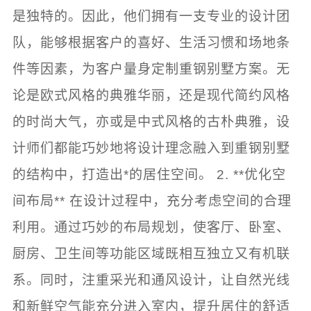
是独特的。因此，他们拥有一支专业的设计团
队，能够根据客户的喜好、生活习惯和场地条
件等因素，为客户量身定制重钢别墅方案。无
论是欧式风格的典雅华丽，还是现代简约风格
的时尚大气，亦或是中式风格的古朴典雅，设
计师们都能巧妙地将设计理念融入到重钢别墅
的结构中，打造出*的居住空间。 2. **优化空
间布局** 在设计过程中，充分考虑空间的合理
利用。通过巧妙的布局规划，使客厅、卧室、
厨房、卫生间等功能区域既相互独立又有机联
系。同时，注重采光和通风设计，让自然光线
和新鲜空气能充分进入室内，提升居住的舒适