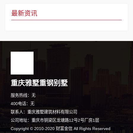
最新资讯
重庆雅墅重钢别墅
服务热线：无
400电话：无
联系人：重庆雅墅建筑材料有限公司
公司地址：重庆市铜梁区龙塘路12号2号厂房1层
Copyright © 2010-2020 财富金信 All Rights Reserved