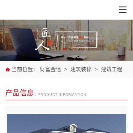
当前位置：
财富金信
>
建筑装修
>
建筑工程
>
产品信息
/ PRODUCT INFORMATION