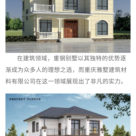
在建筑领域，重钢别墅以其独特的优势逐
渐成为众多人的理想之选，而重庆雅墅建筑材
料有限公司在这一领域展现出了非凡的实力。