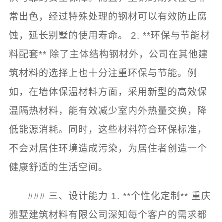
常出色，经过特殊处理的钢材可以有效防止腐
蚀，延长别墅的使用寿命。 2. **环保与节能材
料配套** 除了主体结构钢材外，公司在其他建
筑材料的选择上也十分注重环保与节能。例
如，在墙体保温材料方面，采用新型的高效保
温隔热材料，能有效减少室内外热量交换，降
低能源消耗。同时，这些材料符合环保标准，
不会对居住环境造成污染，为居住者创造一个
健康舒适的生活空间。
### 三、设计能力 1. **个性化定制** 重庆
雅墅建筑材料有限公司深知每个客户的需求都