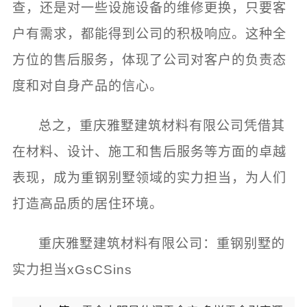
查，还是对一些设施设备的维修更换，只要客
户有需求，都能得到公司的积极响应。这种全
方位的售后服务，体现了公司对客户的负责态
度和对自身产品的信心。
总之，重庆雅墅建筑材料有限公司凭借其
在材料、设计、施工和售后服务等方面的卓越
表现，成为重钢别墅领域的实力担当，为人们
打造高品质的居住环境。
重庆雅墅建筑材料有限公司：重钢别墅的
实力担当xGsCSins