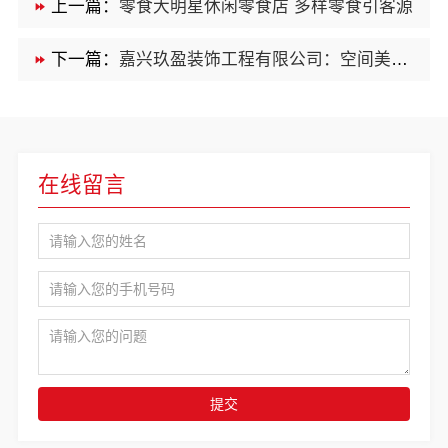
上一篇：
零食大明星休闲零食店 多样零食引客源
下一篇：
嘉兴玖盈装饰工程有限公司：空间美学工厂，孕育独特空间魅力
在线留言
提交