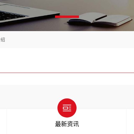
介绍
最新资讯