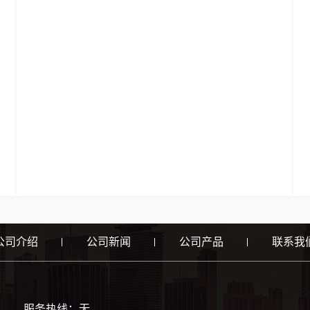
公司介绍
公司新闻
公司产品
联系我
服务热线：无