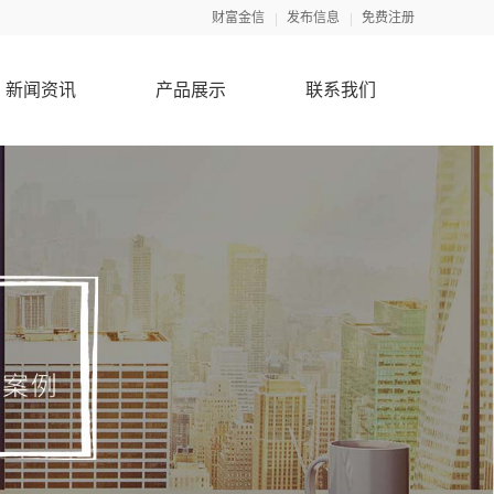
财富金信
发布信息
免费注册
新闻资讯
产品展示
联系我们