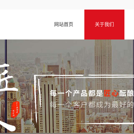
网站首页
关于我们