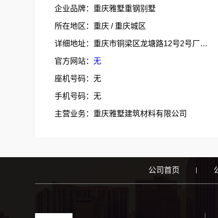
企业品牌：重庆雅墅重钢别墅
所在地区：重庆 / 重庆城区
详细地址：重庆市铜梁区龙塘路12号2号厂房1层
官方网站：
无
座机号码：无
手机号码：无
主营业务：重庆雅墅建筑材料有限公司
公司首页