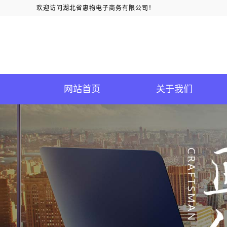
欢迎访问湖北省惠物电子商务有限公司！
网站首页
关于我们