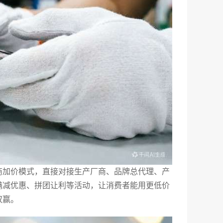
商加价模式，直接对接生产厂商、品牌总代理、产
满减优惠、拼团让利等活动，让消费者能用更低价
双赢。