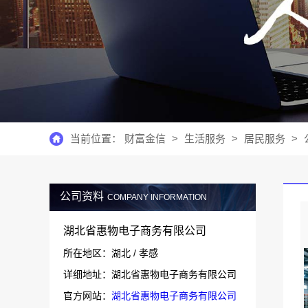
当前位置：
财富金信
>
生活服务
>
居民服务
>
公司资料
COMPANY INFORMATION
湖北省惠物电子商务有限公司
所在地区：湖北 / 孝感
详细地址：湖北省惠物电子商务有限公司
官方网站：
湖北省惠物电子商务有限公司