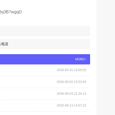
B7wgqD
系电话
MORE+
2026-05-31 10:00:50
2026-06-02 13:53:45
2026-06-03 21:34:13
2026-06-13 14:07:22