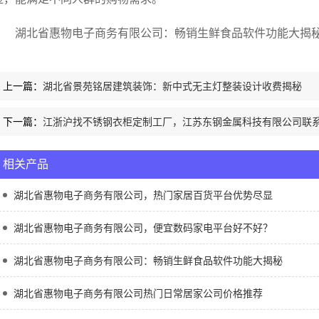
湖北省惠物电子商务有限公司：畅销生鲜食品软件功能大揭秘q3
上一篇：
湖北省景苑铭居建筑装饰：新中式无主灯整装设计收费揭秘
下一篇：
江浙沪找不锈钢衣柜定制工厂，江苏东钢金属科技有限公司联
相关产品
湖北省惠物电子商务有限公司，热门家居百货平台优势尽显
湖北省惠物电子商务有限公司，便宜数码家电平台好不好？
湖北省惠物电子商务有限公司：畅销生鲜食品软件功能大揭秘
湖北省惠物电子商务有限公司热门日常居家公司价格推荐