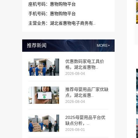
座机号码：惠物购物平台
手机号码：惠物购物平台
主营业务：湖北省惠物电子商务有..
推荐新闻
MORE+
优惠数码家电工具价
格，湖北省惠物..
2026-08-04
推荐母婴用品厂家优缺
点，湖北省惠..
2026-08-04
2025母婴用品平台优
缺点分析，..
2026-08-01