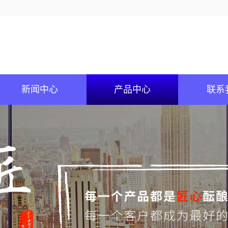
新闻中心
产品中心
联系