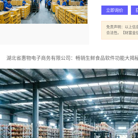
立即询价
免责声明：以上信
合法性。【财富金
湖北省惠物电子商务有限公司：畅销生鲜食品软件功能大揭