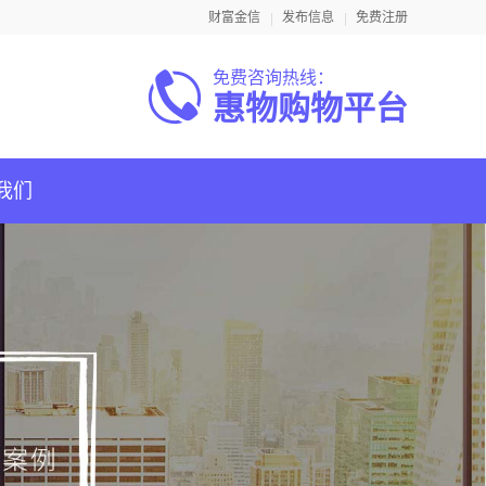
财富金信
发布信息
免费注册
免费咨询热线：
惠物购物平台
我们