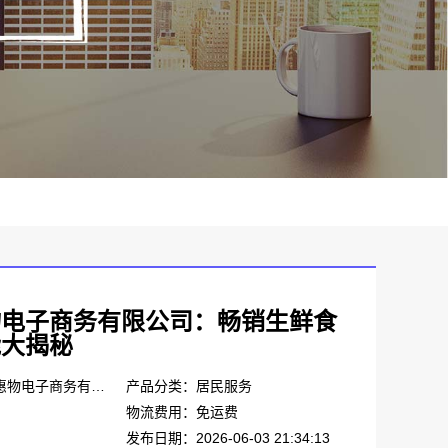
物电子商务有限公司：畅销生鲜食
能大揭秘
产品品牌：湖北省惠物电子商务有限公司
产品分类：居民服务
物流费用：免运费
发布日期：2026-06-03 21:34:13