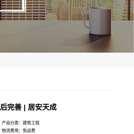
完善 | 居安天成
产品分类：建筑工程
物流费用：免运费