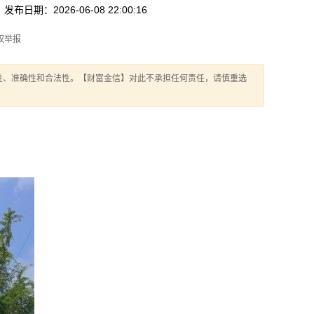
发布日期：2026-06-08 22:00:16
权举报
性、准确性和合法性。【财富金信】对此不承担任何责任，请慎重选