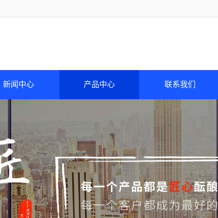
新闻中心
产品中心
联系我们