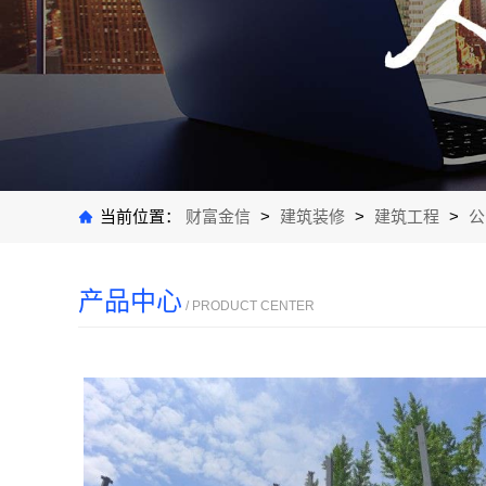
当前位置：
财富金信
>
建筑装修
>
建筑工程
>
公
产品中心
/ PRODUCT CENTER