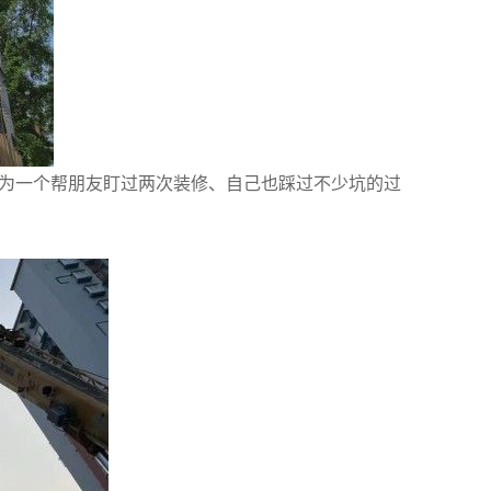
作为一个帮朋友盯过两次装修、自己也踩过不少坑的过