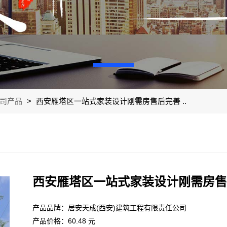
司产品
>
西安雁塔区一站式家装设计刚需房售后完善 ..
西安雁塔区一站式家装设计刚需房售后
产品品牌：居安天成(西安)建筑工程有限责任公司
产品价格：60.48 元