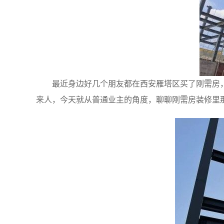
最近身边好几个朋友都在西安雁塔区买了刚需房
来人，今天就从普通业主的角度，聊聊刚需房装修里