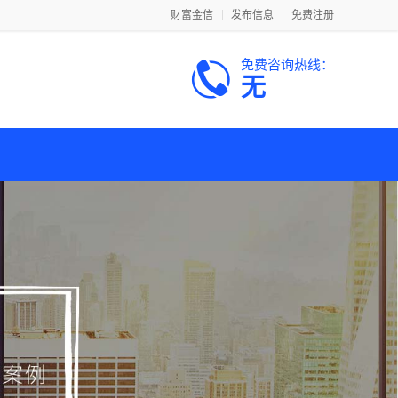
财富金信
发布信息
免费注册
免费咨询热线：
无