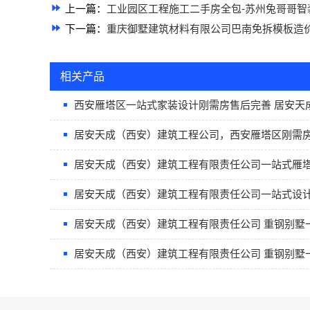
上一篇：
工业园区工程施工二手房全包-苏州兔哥哥智
下一篇：
重庆御墅建筑材料有限公司巴南免拆模板造
相关产品
西安雁塔区一站式家装设计刚需房售后完善 居安天
居安天成（西安）建筑工程公司，西安雁塔区刚需
居安天成（西安）建筑工程有限责任公司一站式雁
居安天成（西安）建筑工程有限责任公司一站式设
居安天成（西安）建筑工程有限责任公司 重钢别墅
居安天成（西安）建筑工程有限责任公司 重钢别墅