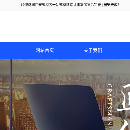
欢迎访问西安雁塔区一站式家装设计刚需房售后完善 | 居安天成！
网站首页
关于我们