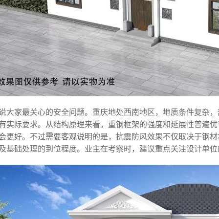
说大家最关心的安全问题。重庆地处西南地区，地质条件复杂，
有实际要求。从结构原理来看，重钢框架的强度和延展性普遍优
会更好。不过需要客观说明的是，抗震防风效果不仅取决于钢材
及基础处理的到位程度。业主在考察时，建议重点关注设计单位