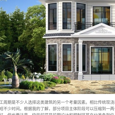
工周期是不少人选择这类建筑的另一个考量因素。相比传统现浇
短不少时间。根据我的了解，部分项目主体阶段可以压缩到一两