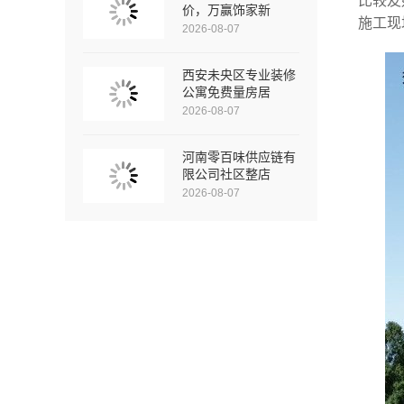
比较友
价，万赢饰家新
施工现
2026-08-07
西安未央区专业装修
公寓免费量房居
2026-08-07
河南零百味供应链有
限公司社区整店
2026-08-07