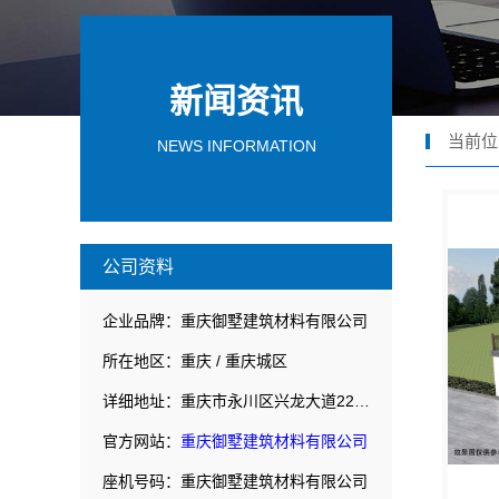
新闻资讯
当前位
NEWS INFORMATION
公司资料
企业品牌：重庆御墅建筑材料有限公司
所在地区：重庆 / 重庆城区
详细地址：重庆市永川区兴龙大道2222号1幢第一层
官方网站：
重庆御墅建筑材料有限公司
座机号码：重庆御墅建筑材料有限公司