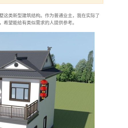
墅这类新型建筑结构。作为普通业主，我在实际了
，希望能给有类似需求的人提供参考。