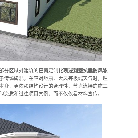
部分区域对建筑的
巴南定制化现浇别墅抗震防风
能
于传统砖混，在应对地震、大风等极端天气时，理
本身，更依赖结构设计的合理性、节点连接的施工
的资质和过往项目案例，而不仅仅看材料宣传。