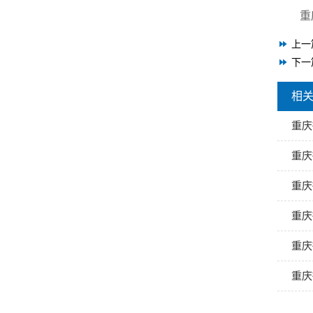
重
上一
下一
相
重庆
重庆
重庆
重庆
重庆
重庆