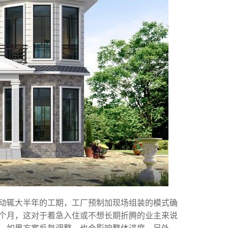
动辄大半年的工期，工厂预制加现场组装的模式确
个月，这对于着急入住或不想长期折腾的业主来说