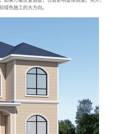
，如果方案反复调整，也会影响整体进度。另外，
前绿色施工的大方向。