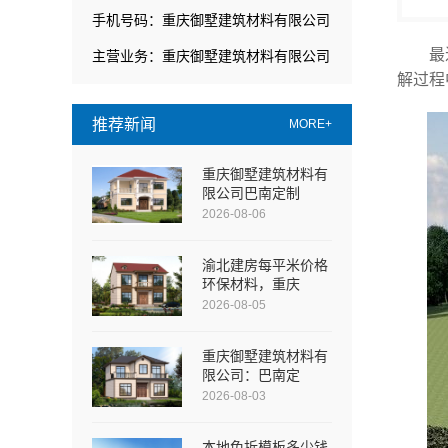
手机号码：重庆御墅建筑材料有限公司
最
主营业务：重庆御墅建筑材料有限公司
解过程
推荐新闻
MORE+
重庆御墅建筑材料有
限公司巴南定制
2026-08-06
渝北建房每平米价格
环保材料，重庆
2026-08-05
重庆御墅建筑材料有
限公司：巴南定
2026-08-03
本地免拆模板多少钱