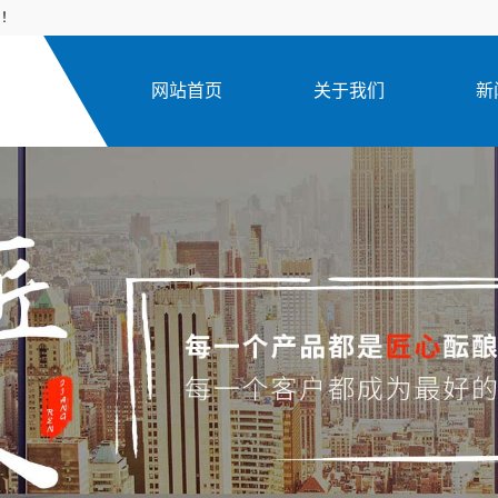
风！
网站首页
关于我们
新