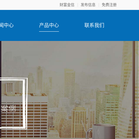
财富金信
发布信息
免费注册
闻中心
产品中心
联系我们