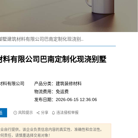
御墅建筑材料有限公司巴南定制化现浇别..
材料有限公司巴南定制化现浇别墅
材料有限公司
产品分类：建筑装修材料
物流费用：免运费
发布日期：2026-06-15 12:36:06
话
风险提示
分享
违法侵权举报
企业自行提供，该企业负责信息内容的真实性、准确性和合法性。
任何责任，请慎重选择交易对象！