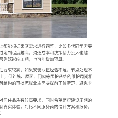
上都能根据家庭需求进行调整，比如多代同堂需要
过定制程度越高，沟通成本和决策精力投入也越
否则既影响工期，也可能增加预算。
性要求较高，如果安装队伍经验不足，节点处理不
以上，但外墙、屋面、门窗等围护系统的维护周期相
筑结构的审批流程业主需要提前了解清楚，避免卡
对居住品质有较高要求、同时希望缩短建设周期的
聊真实体验，对比不同服务商的设计方案和报价，
择。