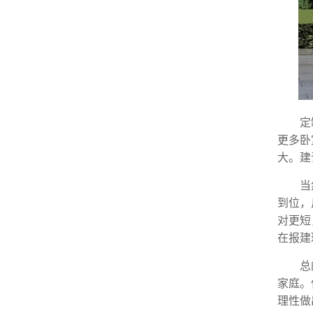
定
更多卧
大。建
当
到位，
对更短
在报建
总
家庭。
理性做