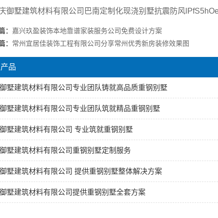
庆御墅建筑材料有限公司巴南定制化现浇别墅抗震防风lPfS5hO
篇：
嘉兴玖盈装饰本地靠谱家装服务公司免费设计方案
篇：
常州宜居佳装饰工程有限公司分享常州优秀新房装修效果图
关产品
御墅建筑材料有限公司专业团队铸就高品质重钢别墅
御墅建筑材料有限公司专业团队筑就精品重钢别墅
御墅建筑材料有限公司 专业筑就重钢别墅
御墅建筑材料有限公司重钢别墅定制服务
御墅建筑材料有限公司 提供重钢别墅整体解决方案
御墅建筑材料有限公司提供重钢别墅全套方案