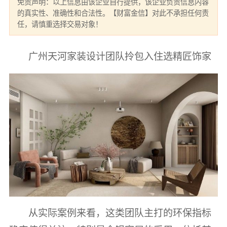
免责声明：以上信息由该企业自行提供，该企业负责信息内容
的真实性、准确性和合法性。【财富金信】对此不承担任何责
任，请慎重选择交易对象！
广州天河家装设计团队拎包入住选精匠饰家
从实际案例来看，这类团队主打的环保指标