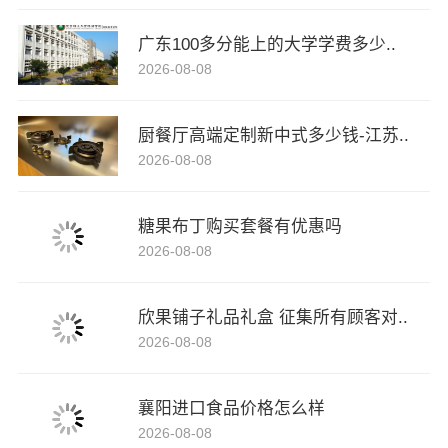
广东100多分能上的大学学费多少..
2026-08-08
厨餐厅高端定制新中式多少钱-江苏..
2026-08-08
糖果布丁购买套餐有优惠吗
2026-08-08
欣果铺子礼品礼盒 征集所有顾客对..
2026-08-08
襄阳进口食品价格怎么样
2026-08-08