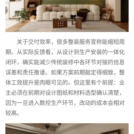
关于交付效率，很多整装服务宣称能缩短周
期。从实际反馈看，从设计到生产安装的一体化
闭环，确实能减少传统装修中各环节对接的信息
误差和责任推诿。如果方案前期敲定得细致，整
体工效提升是肉眼可见的。但这里有个前提：业
主必须在前期对设计图纸和材料选型确认清楚，
因为一旦进入数控生产环节，改动的成本会相对
较高。