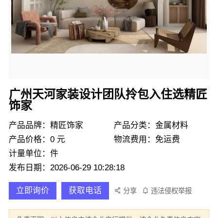
广州天河家装设计团队拎包入住选精匠
饰家
产品品牌：精匠饰家
产品分类：金属材料
产品价格：0 元
物流费用：免运费
计量单位：件
发布日期：2026-06-29 10:28:18
立即询价
获取电话
分享
违法侵权举报