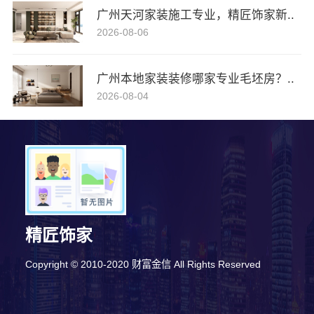
广州天河家装施工专业，精匠饰家新..
2026-08-06
广州本地家装装修哪家专业毛坯房？..
2026-08-04
精匠饰家
Copyright © 2010-2020 财富金信 All Rights Reserved
9分钟前 刘先生 正在咨询