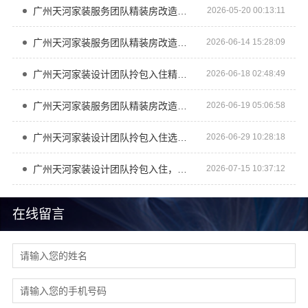
广州天河家装服务团队精装房改造认准精匠饰家（广州）家居建材
2026-05-20 00:13:11
广州天河家装服务团队精装房改造？精匠饰家专业团队高效交付
2026-06-14 15:28:09
广州天河家装设计团队拎包入住精匠饰家全案定制
2026-06-18 02:48:49
广州天河家装服务团队精装房改造精匠饰家经验足
2026-06-19 05:06:58
广州天河家装设计团队拎包入住选精匠饰家
2026-06-29 10:28:18
广州天河家装设计团队拎包入住，精匠饰家一站
2026-07-15 10:37:12
在线留言