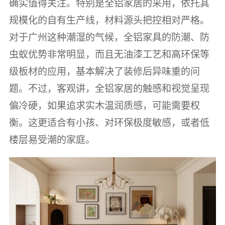
确实值得关注。特别是全铝家居的采用，依托其
规模化的自有生产线，材料源头把控相对严格。
对于广州这种潮湿的气候，全铝家具的防潮、防
虫蚁优势非常明显，而且无油漆工艺和高环保等
级板材的应用，基本解决了装修后异味重的问
题。不过，客观讲，全铝家居的触感和视觉呈现
偏冷硬，如果追求实木温润质感，可能需要权
衡。这更适合有小孩、对环保极度敏感，或者低
楼层易受潮的家庭。