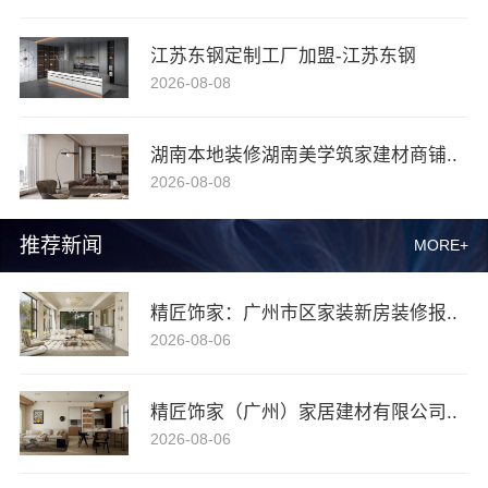
江苏东钢定制工厂加盟-江苏东钢
2026-08-08
湖南本地装修湖南美学筑家建材商铺..
2026-08-08
推荐新闻
MORE+
精匠饰家：广州市区家装新房装修报..
2026-08-06
精匠饰家（广州）家居建材有限公司..
2026-08-06