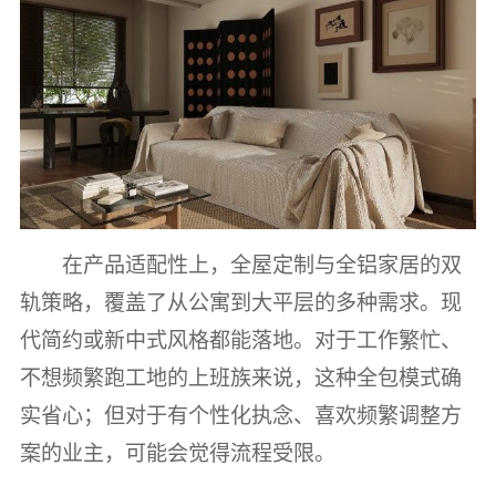
在产品适配性上，全屋定制与全铝家居的双
轨策略，覆盖了从公寓到大平层的多种需求。现
代简约或新中式风格都能落地。对于工作繁忙、
不想频繁跑工地的上班族来说，这种全包模式确
实省心；但对于有个性化执念、喜欢频繁调整方
案的业主，可能会觉得流程受限。