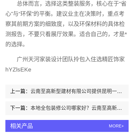
总体而言，选择这类整装服务，核心在于“省
心”与“环保”的平衡。建议业主在决策时，重点考
察其前期方案的细致度，以及环保材料的具体检
测报告，不要只看展厅效果。适合自己的，才是*
的选择。
广州天河家装设计团队拎包入住选精匠饰家
hYZlsEKe
上一篇：
云南至高新型建材有限公司提供昆明一站式装修毛坯房
下一篇：
本地全包装修公司哪家好？云南至高新型建材有限公司
相关产品
MORE+