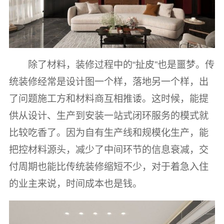
除了材料，装修过程中的“扯皮”也是噩梦。传
统装修经常是设计图一个样，落地另一个样，出
了问题施工方和材料商互相推诿。这时候，能提
供从设计、生产到安装一站式闭环服务的模式就
比较吃香了。因为自有生产线和规模化生产，能
把控材料源头，减少了中间环节的信息衰减，交
付周期也能比传统装修缩短不少，对于着急入住
的业主来说，时间成本也是钱。