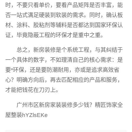
时，不要只看单价，要看产品矩阵是否丰富，能
否一站式满足硬装到软装的需求。同时，确认板
材、涂料、胶粘剂等辅料是否都达到国家环保认
证，毕竟隐蔽工程的环保才是重中之重。
总之，新房装修是个系统工程，与其纠结于
一个具体的数字，不如理清自己的核心需求：是
要*环保，还是要防潮耐用，亦或是追求高效省
心？明确方向后，再去匹配相应的产品和服务，
才能把钱花在刀刃上。
广州市区新房家装装修多少钱？精匠饰家全
屋整装hYZlsEKe