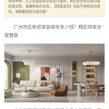
免责声明：以上信息由该企业自行提供，该企业负责信息内容
的真实性、准确性和合法性。【财富金信】对此不承担任何责
任，请慎重选择交易对象！
广州市区新房家装装修多少钱？精匠饰家全
屋整装