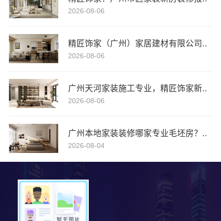
2026-08-06
精匠饰家（广州）家居建材有限公司..
2026-08-06
广州天河家装施工专业，精匠饰家新..
2026-08-06
广州本地家装装修哪家专业毛坯房？..
2026-08-04