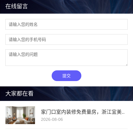
在线留言
提交
大家都在看
家门口室内装修免费量房，浙江宜美..
2026-08-06