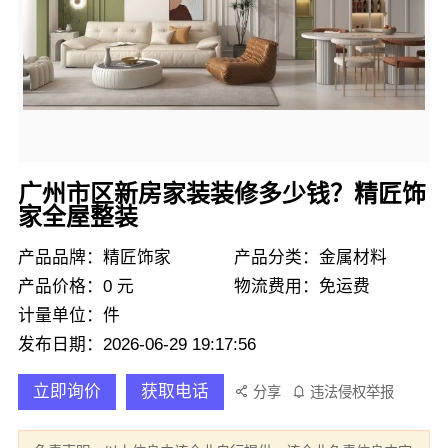
广州市区新房家装装修多少钱？精匠饰
家全屋整装
产品品牌：精匠饰家
产品分类：金属材料
产品价格：0 元
物流费用：免运费
计量单位：件
发布日期：2026-06-29 19:17:56
立即询价
获取电话
分享
违法侵权举报