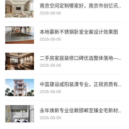
南京空间定制哪家好，南京市创亿讯..
2026-08-06
本地慕新不锈钢卧室全案设计效果图
2026-08-06
二手房家庭装修口碑优选整体落地—..
2026-08-06
中蓝建设咸阳装潢专业，正规资质有..
2026-08-06
永年焕新专业信赖邯郸至臻全宅新材..
2026-08-06