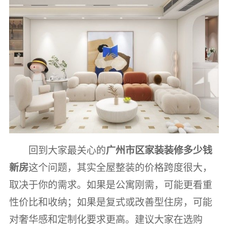
回到大家最关心的
广州市区家装装修多少钱
新房
这个问题，其实全屋整装的价格跨度很大，
取决于你的需求。如果是公寓刚需，可能更看重
性价比和收纳；如果是复式或改善型住房，可能
对奢华感和定制化要求更高。建议大家在选购