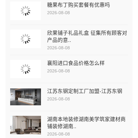
糖果布丁购买套餐有优惠吗
2026-08-08
欣果铺子礼品礼盒 征集所有顾客对
产品的意..
2026-08-08
襄阳进口食品价格怎么样
2026-08-08
江苏东钢定制工厂加盟-江苏东钢
2026-08-08
湖南本地装修湖南美学筑家建材商
铺装修湖南..
2026-08-08