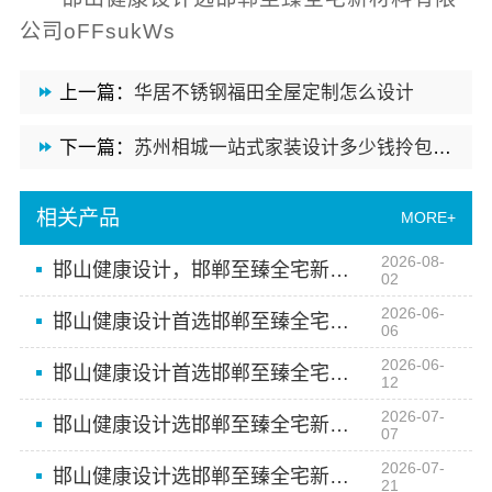
公司oFFsukWs
上一篇：
华居不锈钢福田全屋定制怎么设计
下一篇：
苏州相城一站式家装设计多少钱拎包入住？百年豪庭
相关产品
MORE+
2026-08-
邯山健康设计，邯郸至臻全宅新材料有限公司引领环保家装新标准
02
2026-06-
邯山健康设计首选邯郸至臻全宅新材料有限公司
06
2026-06-
邯山健康设计首选邯郸至臻全宅新材料有限公司
12
2026-07-
邯山健康设计选邯郸至臻全宅新材料有限公司
07
2026-07-
邯山健康设计选邯郸至臻全宅新材料有限公司
21