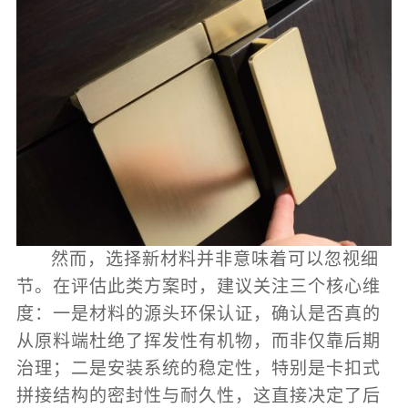
然而，选择新材料并非意味着可以忽视细
节。在评估此类方案时，建议关注三个核心维
度：一是材料的源头环保认证，确认是否真的
从原料端杜绝了挥发性有机物，而非仅靠后期
治理；二是安装系统的稳定性，特别是卡扣式
拼接结构的密封性与耐久性，这直接决定了后