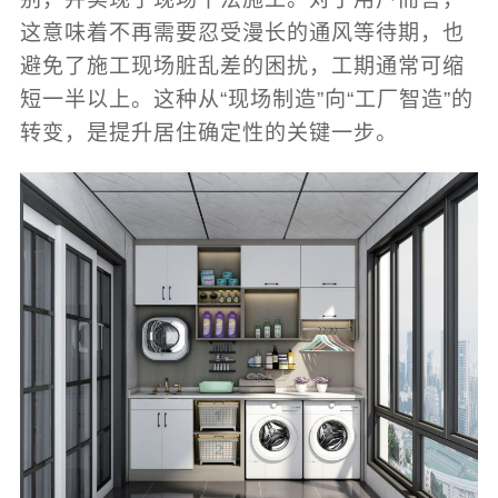
这意味着不再需要忍受漫长的通风等待期，也
避免了施工现场脏乱差的困扰，工期通常可缩
短一半以上。这种从“现场制造”向“工厂智造”的
转变，是提升居住确定性的关键一步。