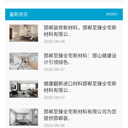
最新资讯
MORE+
邯郸装修新材料，邯郸至臻全宅新
材料有限公..
2026-08-08
邯郸至臻全宅新材料：邯山健康设
计引领绿色..
2026-08-07
健康翻新进口材料邯郸至臻全宅新
材料有限公..
2026-08-07
邯郸至臻全宅新材料有限公司为您
提供邯郸装..
2026-08-06