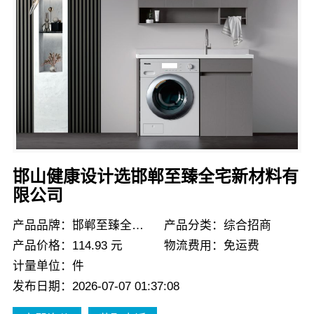
邯山健康设计选邯郸至臻全宅新材料有
限公司
产品品牌：邯郸至臻全宅新材料有限公司
产品分类：综合招商
产品价格：114.93 元
物流费用：免运费
计量单位：件
发布日期：2026-07-07 01:37:08