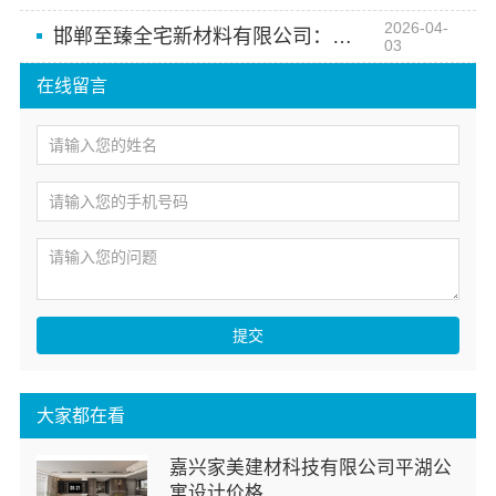
2026-04-
邯郸至臻全宅新材料有限公司：时尚设计融合实用功能
03
在线留言
提交
大家都在看
嘉兴家美建材科技有限公司平湖公
寓设计价格