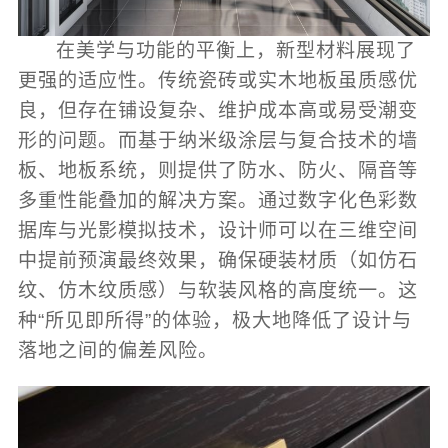
在美学与功能的平衡上，新型材料展现了
更强的适应性。传统瓷砖或实木地板虽质感优
良，但存在铺设复杂、维护成本高或易受潮变
形的问题。而基于纳米级涂层与复合技术的墙
板、地板系统，则提供了防水、防火、隔音等
多重性能叠加的解决方案。通过数字化色彩数
据库与光影模拟技术，设计师可以在三维空间
中提前预演最终效果，确保硬装材质（如仿石
纹、仿木纹质感）与软装风格的高度统一。这
种“所见即所得”的体验，极大地降低了设计与
落地之间的偏差风险。