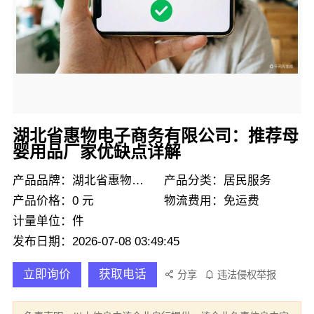
湖北省惠物电子商务有限公司：推荐母
婴用品厂家优缺点详解
产品品牌：湖北省惠物电子商务有限公司
产品分类：居民服务
产品价格：0 元
物流费用：免运费
计量单位：件
发布日期：2026-07-08 03:49:45
立即询价
获取电话
分享
违法侵权举报