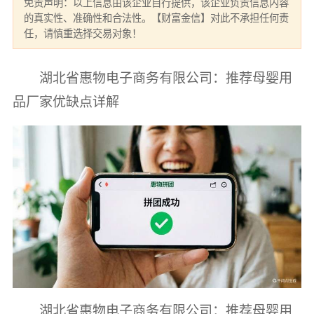
免责声明：以上信息由该企业自行提供，该企业负责信息内容
的真实性、准确性和合法性。【财富金信】对此不承担任何责
任，请慎重选择交易对象！
湖北省惠物电子商务有限公司：推荐母婴用
品厂家优缺点详解
湖北省惠物电子商务有限公司：推荐母婴用