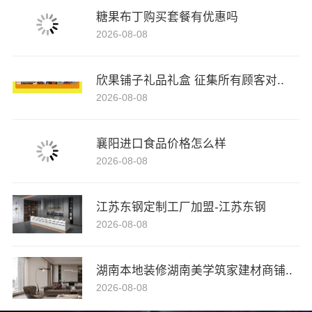
糖果布丁购买套餐有优惠吗
2026-08-08
欣果铺子礼品礼盒 征集所有顾客对..
2026-08-08
襄阳进口食品价格怎么样
2026-08-08
江苏东钢定制工厂加盟-江苏东钢
2026-08-08
湖南本地装修湖南美学筑家建材商铺..
2026-08-08