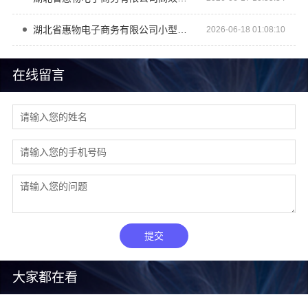
湖北省惠物电子商务有限公司小型生鲜食品代理商价格实惠推荐
2026-06-18 01:08:10
在线留言
提交
大家都在看