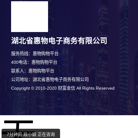
湖北省惠物电子商务有限公司
服务热线：惠物购物平台
400电话：惠物购物平台
联系人：惠物购物平台
公司地址：湖北省惠物电子商务有限公司
Copyright © 2010-2020 财富金信 All Rights Reserved
2分钟前 卢女士 正在咨询
无
10分钟前 陈先生 正在咨询
7分钟前 段小姐 正在咨询