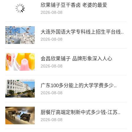
欣果铺子豆干香卤 老婆的最爱
2026-08-08
大连外国语大学专科线上招生平台线..
2026-08-08
会昌欣果铺子 品牌形象深入人心
2026-08-08
广东100多分能上的大学学费多少..
2026-08-08
厨餐厅高端定制新中式多少钱-江苏..
2026-08-08