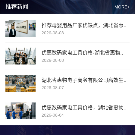
推荐新闻
MORE+
推荐母婴用品厂家优缺点，湖北省惠..
2026-08-08
优惠数码家电工具价格-湖北省惠物..
2026-08-08
湖北省惠物电子商务有限公司高效生..
2026-08-07
优惠数码家电工具价格，湖北省惠物..
2026-08-04