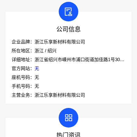
公司信息
企业品牌：浙江乐享新材料有限公司
所在地区：浙江 / 绍兴
详细地址：浙江省绍兴市嵊州市浦口街道加佳路1号305室
官方网站：
无
座机号码：无
手机号码：无
主营业务：浙江乐享新材料有限公司
热门资讯