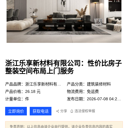
浙江乐享新材料有限公司：性价比房子
整装空间布局上门服务
产品品牌：浙江乐享新材料有限公司
产品分类：建筑装修材料
产品价格：26.18 元
物流费用：免运费
计量单位：件
发布日期：2026-07-08 04:21:15
立即询价
获取电话
分享
违法侵权举报
免责声明：以上信息由该企业自行提供，该企业负责信息内容的真实