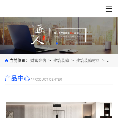
当前位置：
财富金信
>
建筑装修
>
建筑装修材料
>
公司
产品中心
/ PRODUCT CENTER