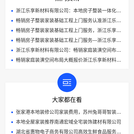
浙江乐享新材料有限公司：本地房子整装一体化施工
畅销房子整装家装基础工程上门服务认准浙江乐享新材料有限公司
畅销房子整装家装基础工程上门服务，浙江乐享新材料有限公司
畅销房子整装家装基础工程上门服务—浙江乐享新材料有限公司
浙江乐享新材料有限公司：畅销家庭装潢空间布局大概报价
畅销家庭装潢空间布局大概报价浙江乐享新材料有限公司
大家都在看
张家港本地装修公司家装费用，苏州兔哥哥智装新材料有限公司透明报价
本地全屋家装推荐南通宏域全宅装饰建材有限公司
湖北省惠物电子商务有限公司高效生鲜食品服务商价格一览