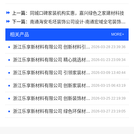
上一篇：
同城口碑家装机构实惠，嘉兴绿色之家建材科技
下一篇：
南通海安毛坯装饰公司设计-南通宏域全宅装饰建材有限公司
相关产品
MORE+
浙江乐享新材料有限公司 创新材料引领行业潮流
2026-03-28 23:39:36
浙江乐享新材料有限公司 精心挑选材料实现完美创意
2026-01-23 23:09:34
浙江乐享新材料有限公司 引领家装材料新趋势
2026-03-09 13:40:44
浙江乐享新材料有限公司 创新家装材料研发
2026-03-15 06:43:19
浙江乐享新材料有限公司 创新装饰材料引领家装新潮流
2026-03-25 22:19:39
浙江乐享新材料有限公司 绿色环保材料为家增添健康保障
2026-03-27 23:19:05