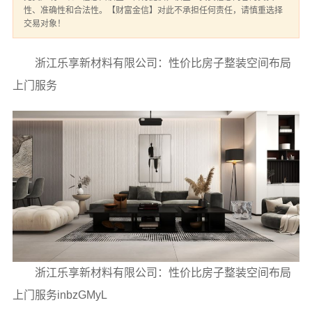
性、准确性和合法性。【财富金信】对此不承担任何责任，请慎重选择
交易对象！
浙江乐享新材料有限公司：性价比房子整装空间布局
上门服务
浙江乐享新材料有限公司：性价比房子整装空间布局
上门服务inbzGMyL