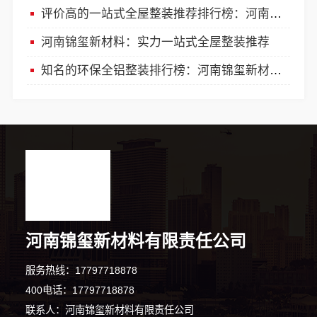
评价高的一站式全屋整装推荐排行榜：河南锦玺新材料有限责任公司
河南锦玺新材料：实力一站式全屋整装推荐
知名的环保全铝整装排行榜：河南锦玺新材料有限责任公司
河南锦玺新材料有限责任公司
服务热线：17797718878
400电话：17797718878
联系人：河南锦玺新材料有限责任公司