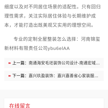
细度以及对不同居住场景的适配性。只有回归
理性需求，关注实际居住体验与长期维护成
本，才能打造出既美观又实用的理想空间。
专业的定制全屋整装怎么选择：河南锦玺
新材料有限责任公司ybu6elAA
上一篇：
南通海安毛坯装饰公司设计-南通宏域全宅装饰建材有限公司
下一篇：
嘉兴玖盈装饰：嘉兴嘉善省心家装服务团队拎包入住
在线留言