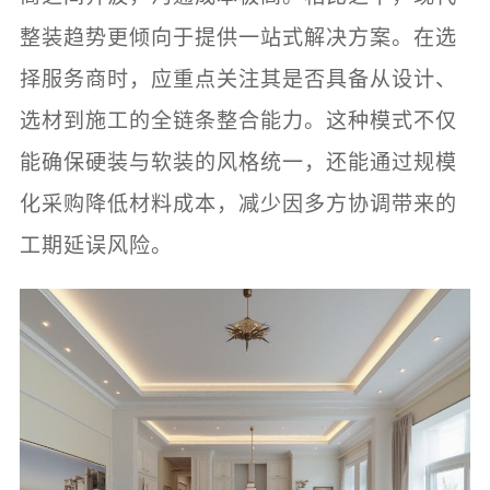
整装趋势更倾向于提供一站式解决方案。在选
择服务商时，应重点关注其是否具备从设计、
选材到施工的全链条整合能力。这种模式不仅
能确保硬装与软装的风格统一，还能通过规模
化采购降低材料成本，减少因多方协调带来的
工期延误风险。