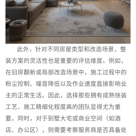
此外，针对不同房屋类型和改造场景，整
装方案的灵活性也是重要的评估维度。例如，
在旧房翻新或局部改造场景中，施工过程中的
粉尘控制、噪音降低以及作业速度直接影响业
主的正常生活。因此，选择那些拥有成熟快装
工艺、施工精细化程度高的团队显得尤为重
要。同时，对于别墅大宅或商业空间（如酒
店、办公区），则需要考察服务商是否具备处