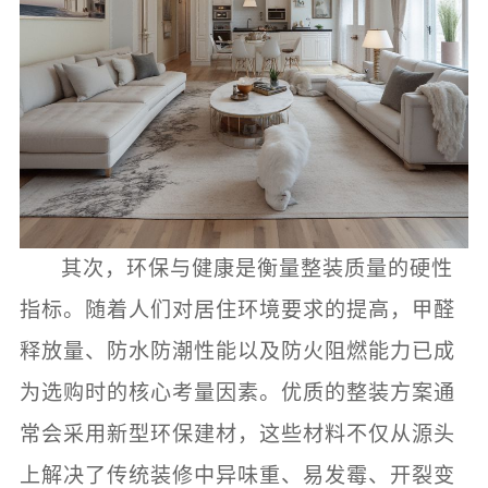
其次，环保与健康是衡量整装质量的硬性
指标。随着人们对居住环境要求的提高，甲醛
释放量、防水防潮性能以及防火阻燃能力已成
为选购时的核心考量因素。优质的整装方案通
常会采用新型环保建材，这些材料不仅从源头
上解决了传统装修中异味重、易发霉、开裂变