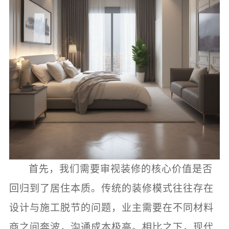
首先，我们需要审视装修的核心价值是否
回归到了居住本质。传统的装修模式往往存在
设计与施工脱节的问题，业主需要在不同材料
商之间奔波，沟通成本极高。相比之下，现代