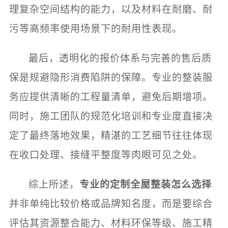
理复杂空间结构的能力，以及材料在耐磨、耐
污等高频率使用场景下的耐用性表现。
最后，透明化的报价体系与完善的售后质
保是规避隐形消费陷阱的保障。专业的整装服
务应提供清晰的工程量清单，避免后期增项。
同时，施工团队的规范化培训和专业度直接决
定了最终落地效果，精湛的工艺细节往往体现
在收口处理、接缝平整度等肉眼可见之处。
综上所述，
专业的定制全屋整装怎么选择
并非单纯比较价格或品牌知名度，而是要综合
评估其资源整合能力、材料环保等级、施工精