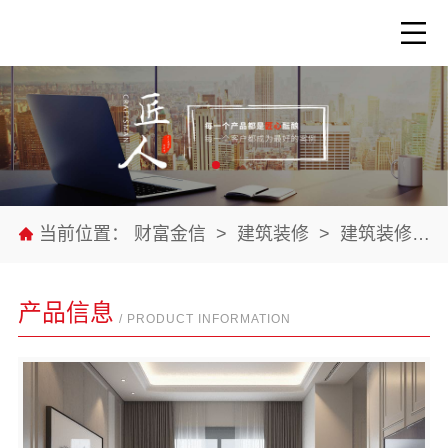
当前位置：
财富金信
>
建筑装修
>
建筑装修材料
产品信息
/ PRODUCT INFORMATION