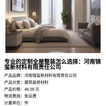
专业的定制全屋整装怎么选择：河南锦
玺新材料有限责任公司
产品品牌：河南锦玺新材料有限责任公司
产品分类：建筑装修材料
产品价格：49.29 元
物流费用：免运费
计量单位：件