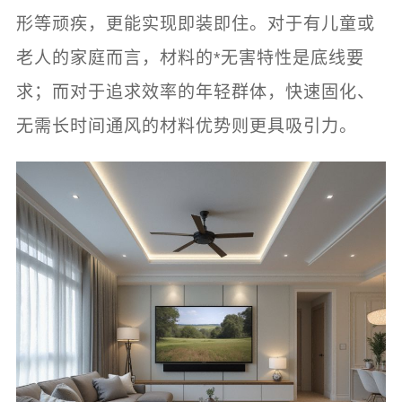
形等顽疾，更能实现即装即住。对于有儿童或
老人的家庭而言，材料的*无害特性是底线要
求；而对于追求效率的年轻群体，快速固化、
无需长时间通风的材料优势则更具吸引力。