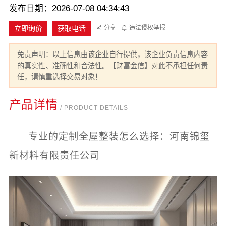
发布日期：2026-07-08 04:34:43
立即询价
获取电话
分享
违法侵权举报
免责声明：以上信息由该企业自行提供，该企业负责信息内容
的真实性、准确性和合法性。【财富金信】对此不承担任何责
任，请慎重选择交易对象！
产品详情
/ PRODUCT DETAILS
专业的定制全屋整装怎么选择：河南锦玺
新材料有限责任公司