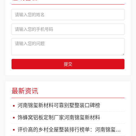
提交
最新资讯
河南锦玺新材料可靠别墅整装口碑榜
饰蜂窝铝板定制厂家河南锦玺新材料
评价高的乡村全屋整装排行榜单：河南锦玺新材料有限责任公司