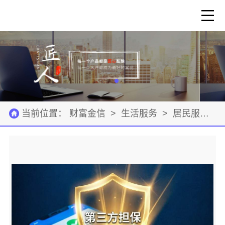
当前位置：
财富金信
>
生活服务
>
居民服务
>