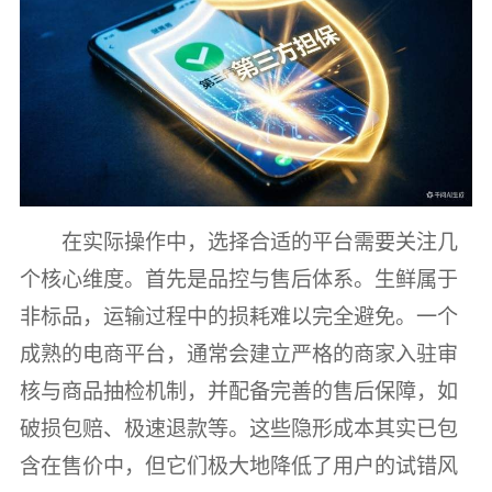
在实际操作中，选择合适的平台需要关注几
个核心维度。首先是品控与售后体系。生鲜属于
非标品，运输过程中的损耗难以完全避免。一个
成熟的电商平台，通常会建立严格的商家入驻审
核与商品抽检机制，并配备完善的售后保障，如
破损包赔、极速退款等。这些隐形成本其实已包
含在售价中，但它们极大地降低了用户的试错风