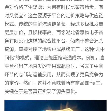
会对价格产生疑虑：为何有时候比菜市场贵，有
时又便宜？这主要源于平台的定价策略与供应链
模式。传统的生鲜流通链条长，经过多级批发商
层层加价，且损耗率高。而像湖北省惠物电子商
务有限公司这样的综合性平台，倾向于整合源头
资源，直接对接产地农户或品牌工厂。这种“去中
间化”的模式，理论上能压缩流通成本。例如，当
平台推出产地直发的苹果或蔬菜时，省去了中间
环节的仓储与运输费用，从而实现了更具竞争力
的定价。然而，这并不意味着所有商品都*便宜，
关键在于是否真正实现了源头直供。