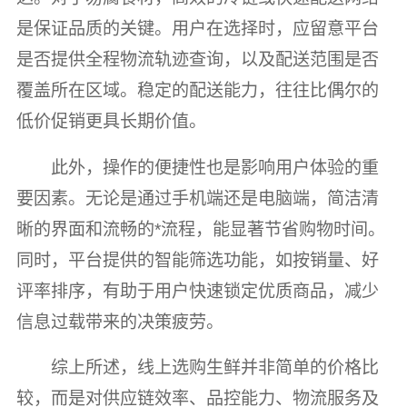
是保证品质的关键。用户在选择时，应留意平台
是否提供全程物流轨迹查询，以及配送范围是否
覆盖所在区域。稳定的配送能力，往往比偶尔的
低价促销更具长期价值。
此外，操作的便捷性也是影响用户体验的重
要因素。无论是通过手机端还是电脑端，简洁清
晰的界面和流畅的*流程，能显著节省购物时间。
同时，平台提供的智能筛选功能，如按销量、好
评率排序，有助于用户快速锁定优质商品，减少
信息过载带来的决策疲劳。
综上所述，线上选购生鲜并非简单的价格比
较，而是对供应链效率、品控能力、物流服务及