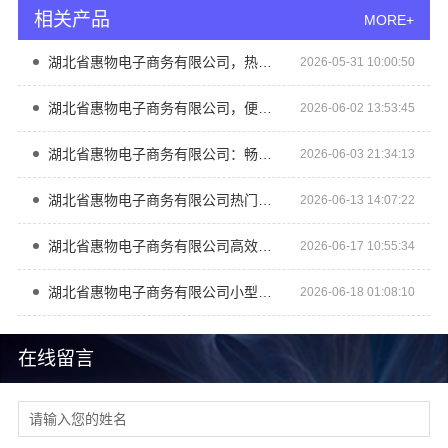
相关产品
MORE+
湖北省惠物电子商务有限公司，热门家居百货平台优势尽显
2026-05-31 10:00:50
湖北省惠物电子商务有限公司，便宜数码家电平台好不好？
2026-06-02 13:53:45
湖北省惠物电子商务有限公司：畅销生鲜食品软件功能大揭秘
2026-06-03 21:34:13
湖北省惠物电子商务有限公司热门日常居家公司价格推荐
2026-06-13 14:07:22
湖北省惠物电子商务有限公司高效生鲜食品服务商价格实惠
2026-06-17 10:55:34
湖北省惠物电子商务有限公司小型生鲜食品代理商价格实惠推荐
2026-06-18 01:08:10
在线留言