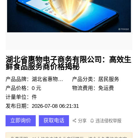
湖北省惠物电子商务有限公司：高效生
鲜食品服务商价格揭秘
产品品牌：湖北省惠物电子商务有限公司
产品分类：居民服务
产品价格：0 元
物流费用：免运费
计量单位：件
发布日期：2026-07-08 06:21:31
立即询价
获取电话
分享
违法侵权举报