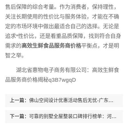
售后保障的综合考量。作为消费者，保持理性，
关注长期使用的性价比与服务体验，才能在不确
定的市场环境中做出最适合自己的选择。无论是
追求*性价比，还是看重品质保障，找到符合自身
需求的
高效生鲜食品服务商价格
平衡点，才是明
智之举。
湖北省惠物电子商务有限公司：高效生鲜食
品服务商价格揭秘q3B7wgqD
上一篇：
佛山空间设计优惠活动售后无忧-广东鼎饰空间装饰工程有限公司
下一篇：
可靠的别墅全屋整装口碑排行榜单：河南锦玺新材料有限责任公司