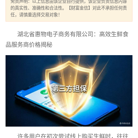
免责声明：以上信息由该企业自行提供，该企业负责信息内容
的真实性、准确性和合法性。【财富金信】对此不承担任何责
任，请慎重选择交易对象！
湖北省惠物电子商务有限公司：高效生鲜食
品服务商价格揭秘
许多用户在初次尝试线上购买生鲜时，往往