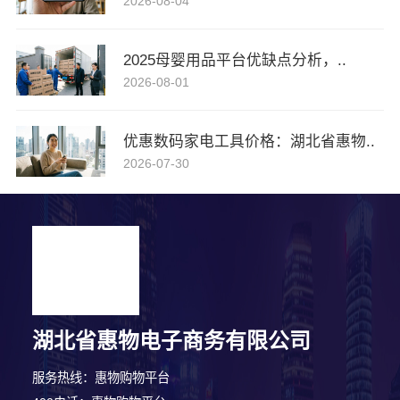
2026-08-04
2025母婴用品平台优缺点分析，..
2026-08-01
优惠数码家电工具价格：湖北省惠物..
2026-07-30
湖北省惠物电子商务有限公司
服务热线：惠物购物平台