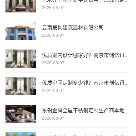
艺术匠心制作新中式费用：江苏东钢..
2026-08-07
云南晟构建筑建材有限公司
2026-08-07
优质室内设计哪家好？南京市创亿讯..
2026-08-07
优质空间定制多少钱？南京市创亿讯..
2026-08-07
东钢金属全屋不锈钢定制生产商本地..
2026-08-07