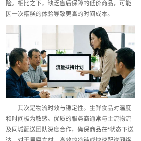
险。相比之下，缺乏售后保障的低价商品，可能
因一次糟糕的体验导致更高的时间成本。
其次是物流时效与稳定性。生鲜食品对温度
和时间极为敏感。优质的服务商通常与主流物流
及同城配送团队深度合作，确保商品在*状态下送
达。对于易腐食材，高效的冷链或快速配送网络