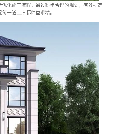
断优化施工流程。通过科学合理的规划，有效提高
保每一道工序都精益求精。