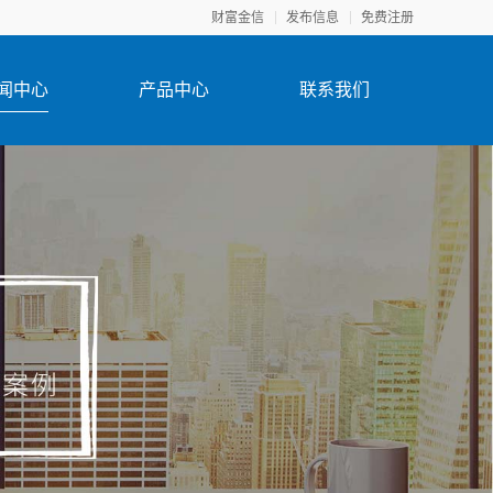
财富金信
发布信息
免费注册
闻中心
产品中心
联系我们