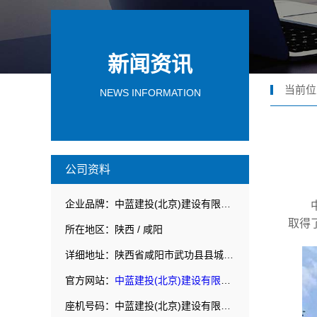
新闻资讯
当前位
NEWS INFORMATION
公司资料
企业品牌：中蓝建投(北京)建设有限公司武功分公司
取得
所在地区：陕西 / 咸阳
详细地址：陕西省咸阳市武功县县城华丰路北侧赛普建华院内
官方网站：
中蓝建投(北京)建设有限公司武功分公司
座机号码：中蓝建投(北京)建设有限公司武功分公司