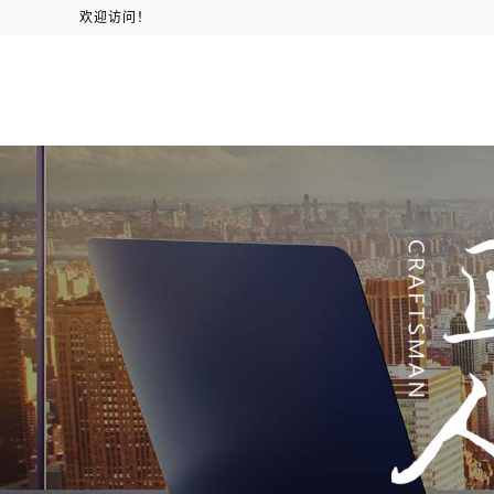
欢迎访问！