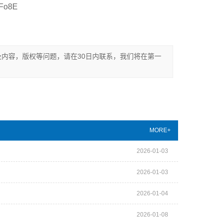
o8E
内容，版权等问题，请在30日内联系，我们将在第一
MORE+
2026-01-03
2026-01-03
2026-01-04
2026-01-08