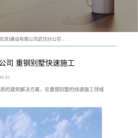
北京)建设有限公司武功分公司 ..
公司 重钢别墅快速施工
6:52
优质的建筑解决方案，在重钢别墅的快速施工领域