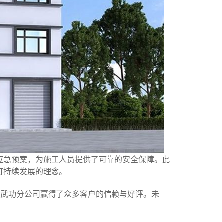
应急预案，为施工人员提供了可靠的安全保障。此
可持续发展的理念。
司武功分公司赢得了众多客户的信赖与好评。未