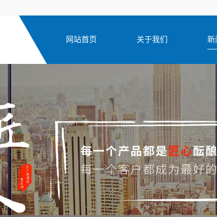
网站首页
关于我们
新