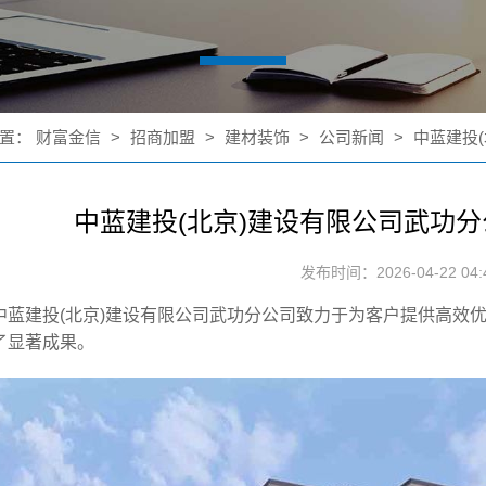
置：
财富金信
>
招商加盟
>
建材装饰
>
公司新闻
>
中蓝建投(
中蓝建投(北京)建设有限公司武功分
发布时间：2026-04-22 04:4
中蓝建投(北京)建设有限公司武功分公司致力于为客户提供高效
了显著成果。