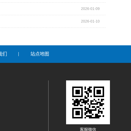
2026-01-09
2026-01-10
我们
站点地图
客服微信