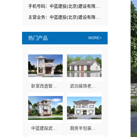
手机号码：中蓝建投(北京)建设有限公司武功分公司
主营业务：中蓝建投(北京)建设有限公司武功分公司
热门产品
MORE+
卧室改造智能家居，中蓝建投全包省心
武功装饰老品牌，中蓝建投专注家装全包服务
中蓝建投武功分公司卧室改造智能家居
厨房半包装修北欧风，中蓝建投（北京）建设有限公司武功分公司