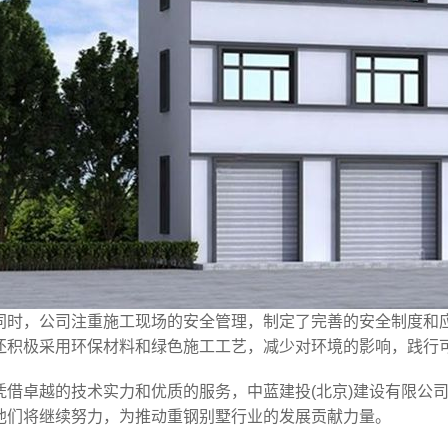
同时，公司注重施工现场的安全管理，制定了完善的安全制度和
还积极采用环保材料和绿色施工工艺，减少对环境的影响，践行
凭借卓越的技术实力和优质的服务，中蓝建投(北京)建设有限公
他们将继续努力，为推动重钢别墅行业的发展贡献力量。