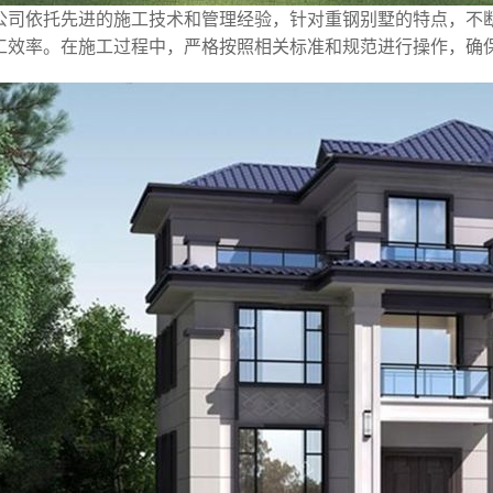
公司依托先进的施工技术和管理经验，针对重钢别墅的特点，不
工效率。在施工过程中，严格按照相关标准和规范进行操作，确