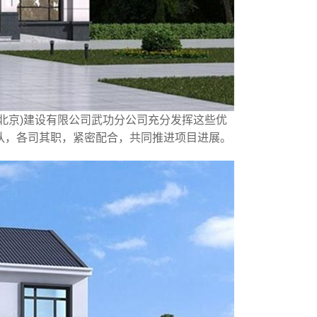
北京)建设有限公司武功分公司充分发挥这些优
队，各司其职，紧密配合，共同推进项目进展。