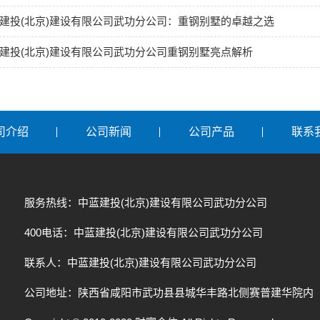
建投(北京)建设有限公司武功分公司：重钢别墅的卓越之选
建投(北京)建设有限公司武功分公司重钢别墅亮点解析
司介绍
公司新闻
公司产品
联系
服务热线：中蓝建投(北京)建设有限公司武功分公司
400电话：中蓝建投(北京)建设有限公司武功分公司
联系人：中蓝建投(北京)建设有限公司武功分公司
公司地址：陕西省咸阳市武功县县城华丰路北侧赛普建华院内