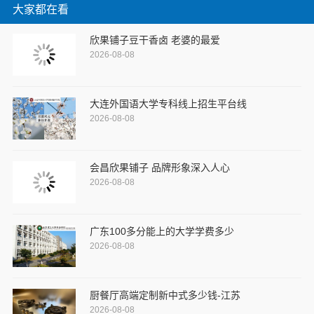
大家都在看
欣果铺子豆干香卤 老婆的最爱
2026-08-08
大连外国语大学专科线上招生平台线
2026-08-08
会昌欣果铺子 品牌形象深入人心
2026-08-08
广东100多分能上的大学学费多少
2026-08-08
厨餐厅高端定制新中式多少钱-江苏
2026-08-08