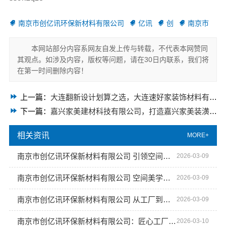
南京市创亿讯环保新材料有限公司
亿讯
创
南京市
本网站部分内容系网友自发上传与转载，不代表本网赞同
其观点。如涉及内容，版权等问题，请在30日内联系，我们将
在第一时间删除内容！
上一篇：
大连翻新设计划算之选，大连速好家装饰材料有限公司
下一篇：
嘉兴家美建材科技有限公司，打造嘉兴家美装潢别墅合理报价
相关资讯
MORE+
南京市创亿讯环保新材料有限公司 引领空间高端定制潮流
2026-03-09
南京市创亿讯环保新材料有限公司 空间美学工厂引领行业新趋势
2026-03-09
南京市创亿讯环保新材料有限公司 从工厂到殿堂：空间美学的新境界
2026-03-09
南京市创亿讯环保新材料有限公司：匠心工厂 定制未来空间
2026-03-10