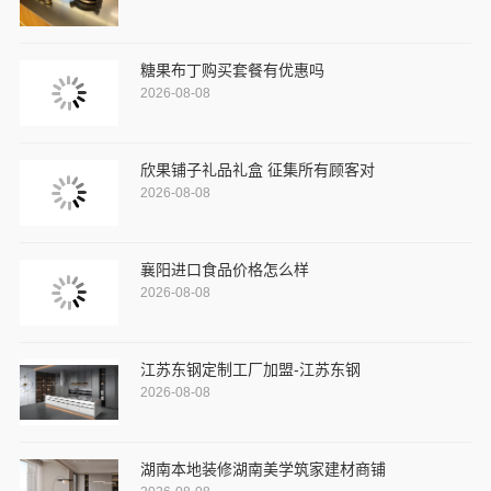
糖果布丁购买套餐有优惠吗
2026-08-08
欣果铺子礼品礼盒 征集所有顾客对
2026-08-08
襄阳进口食品价格怎么样
2026-08-08
江苏东钢定制工厂加盟-江苏东钢
2026-08-08
湖南本地装修湖南美学筑家建材商铺