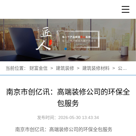
当前位置：
财富金信
>
建筑装修
>
建筑装修材料
>
公司新闻
南京市创亿讯：高端装修公司的环保全
包服务
发布时间：2026-05-30 13:43:34
南京市创亿讯：高端装修公司的环保全包服务