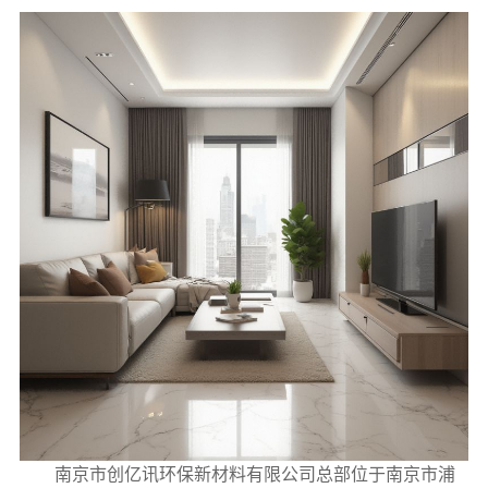
南京市创亿讯环保新材料有限公司总部位于南京市浦