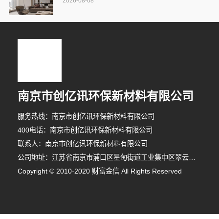
2026-08-08
南京市创亿讯环保新材料有限公司
服务热线：南京市创亿讯环保新材料有限公司
400电话：南京市创亿讯环保新材料有限公司
联系人：南京市创亿讯环保新材料有限公司
公司地址：江苏省南京市浦口区星甸街道工业集中区翠云南路8号
Copyright © 2010-2020 财富金信 All Rights Reserved
3分钟前 韩女士 正在咨询