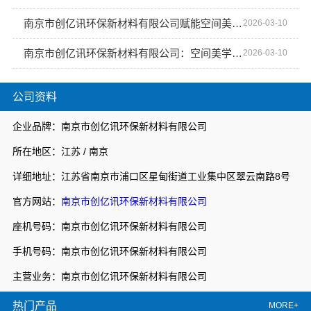
南京市创亿讯环保新材料有限公司赋能空间美学工厂升级
2026-03-10
南京市创亿讯环保新材料有限公司：空间美学工厂引领绿色定制
2026-03-10
公司资料
企业品牌：南京市创亿讯环保新材料有限公司
所在地区：江苏 / 南京
详细地址：江苏省南京市浦口区星甸街道工业集中区翠云南路8号
官方网站：
南京市创亿讯环保新材料有限公司
座机号码：南京市创亿讯环保新材料有限公司
手机号码：南京市创亿讯环保新材料有限公司
主营业务：南京市创亿讯环保新材料有限公司
热门产品
MORE+