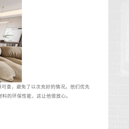
源可查，避免了以次充好的情况。他们优先
材料的环保性能，这让他很放心。