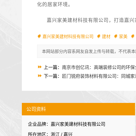
化的居家环境。
嘉兴家美建材科技有限公司，打造嘉兴家
嘉兴家美建材科技有限公司
建材
家美
本网站部分内容系网友自发上传与转载，不代表本
上一篇：
南京市创亿讯：高端装修公司的环保
下一篇：
匠门锐府装饰材料有限公司：同城家
公司资料
企业品牌：嘉兴家美建材科技有限公司
所在地区：浙江 / 嘉兴