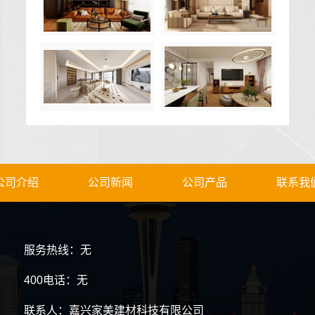
公司介绍
公司新闻
公司产品
联系我
服务热线：无
400电话：无
联系人：嘉兴家美建材科技有限公司