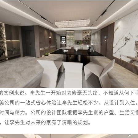
的案例来说。李先生一开始对装修毫无头绪，不知道从何下
美公司的一站式省心体验让李先生轻松不少。从设计到入住
时间与精力。公司的设计团队根据李先生家的户型、生活习
，让李先生对未来的家有了清晰的规划。