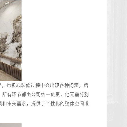
手，也担心装修过程中会出现各种问题。后
，所有环节都由公司统一负责，他无需分别
惯和审美需求，提供了个性化的整体空间设