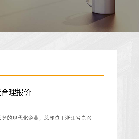
墅合理报价
服务的现代化企业，总部位于浙江省嘉兴