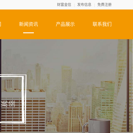
财富金信
发布信息
免费注册
们
新闻资讯
产品展示
联系我们