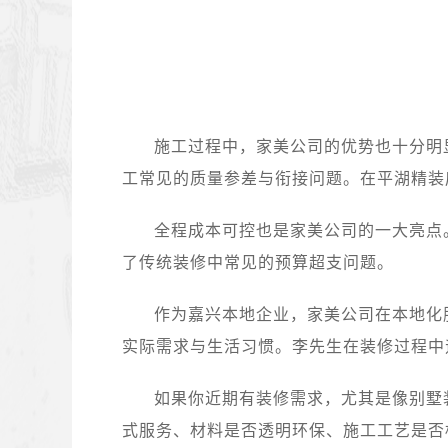
施工过程中，家美公司的优势也十分明
工常见的质量参差与衔接问题。在平湖精装
全程成本可控也是家美公司的一大亮点
了传统装修中常见的预算超支问题。
作为嘉兴本地企业，家美公司在本地化
实际需求与生活习惯。李先生在装修过程中
如果你近期有装修需求，尤其是像别墅
式服务、材料是否透明环保、施工工艺是否