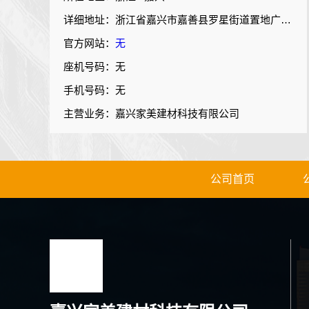
详细地址：浙江省嘉兴市嘉善县罗星街道置地广场1幢701-10
官方网站：
无
座机号码：无
手机号码：无
主营业务：嘉兴家美建材科技有限公司
公司首页