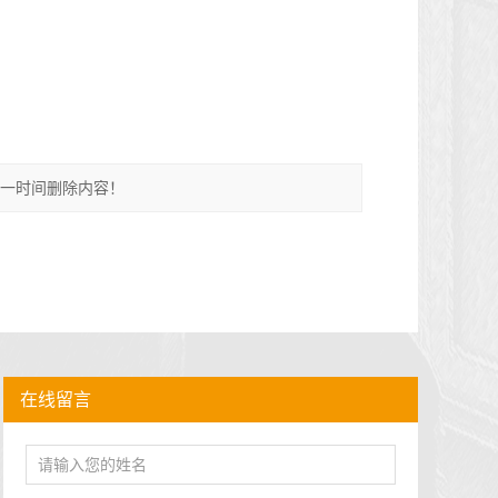
第一时间删除内容！
在线留言