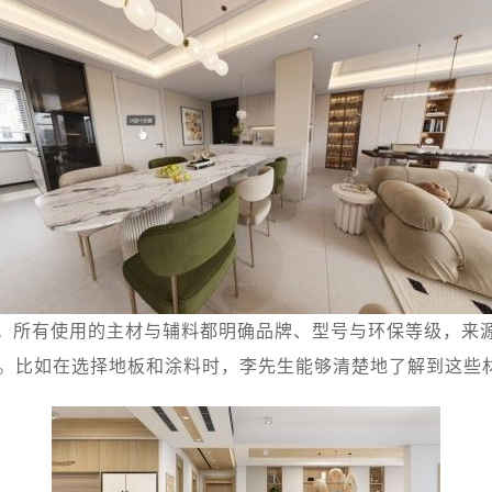
。所有使用的主材与辅料都明确品牌、型号与环保等级，来
。比如在选择地板和涂料时，李先生能够清楚地了解到这些