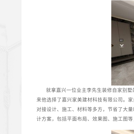
就拿嘉兴一位业主李先生装修自家别墅
来他选择了嘉兴家美建材科技有限公司。家
对接设计、施工、材料等多方，节省了大量
计方案，包括平面布局、效果图、施工图等