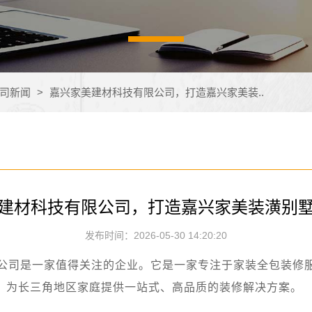
司新闻
>
嘉兴家美建材科技有限公司，打造嘉兴家美装..
建材科技有限公司，打造嘉兴家美装潢别
发布时间：2026-05-30 14:20:20
公司是一家值得关注的企业。它是一家专注于家装全包装修
念，为长三角地区家庭提供一站式、高品质的装修解决方案。