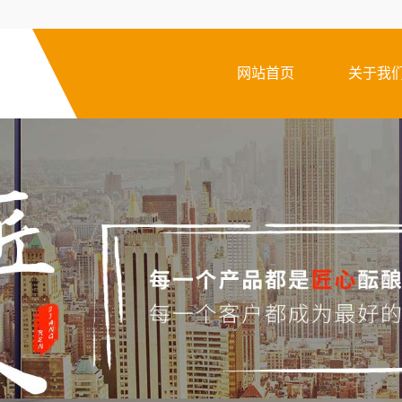
网站首页
关于我