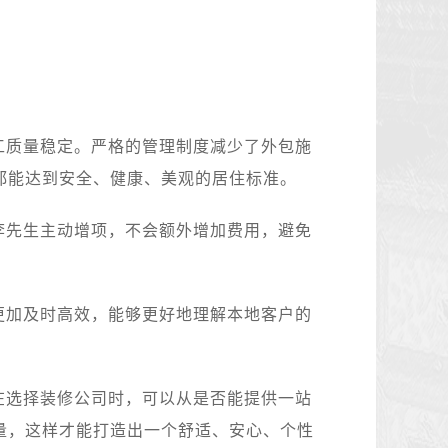
工质量稳定。严格的管理制度减少了外包施
都能达到安全、健康、美观的居住标准。
李先生主动增项，不会额外增加费用，避免
更加及时高效，能够更好地理解本地客户的
在选择装修公司时，可以从是否能提供一站
量，这样才能打造出一个舒适、安心、个性