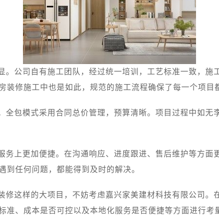
显。公司自有施工团队，经过统一培训，工艺标准一致，施
房装修施工中也是如此，规范的施工流程确保了每一个项目
。全包模式采用合同总价管理，预算清晰。项目过程中如无
服务上更加便捷。在沟通响应、进度跟进、售后维护等方面
遇到任何问题，都能得到及时的解决。
装修这样的大项目，不妨考虑嘉兴家美建材科技有限公司。
标准、成本是否可控以及本地化服务是否便捷等方面进行考