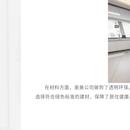
在材料方面，家美公司做到了透明环保
选择符合绿色标准的建材，保障了居住健康