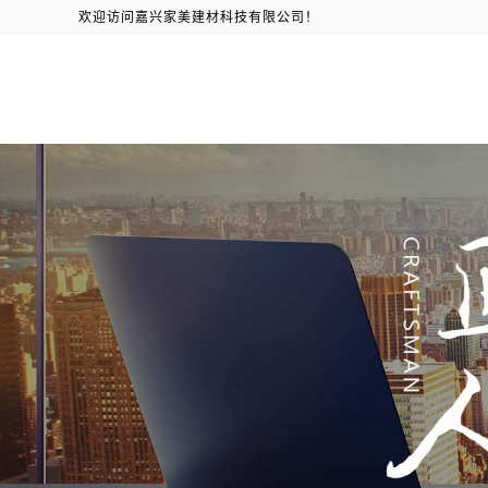
欢迎访问嘉兴家美建材科技有限公司！