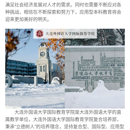
满足社会经济发展对人才的需求。同时也需要不断应对各
种挑战，相信在不断探索和努力下，应用型本科教育将会
迎来更加美好的明天。
大连外国语大学国际教育学院是大连外国语大学的直
属教学单位，大连外国语大学国际教育学院复合培养部，
秉承“立德树人”的培养理念，坚持复合型、国际型、应用型