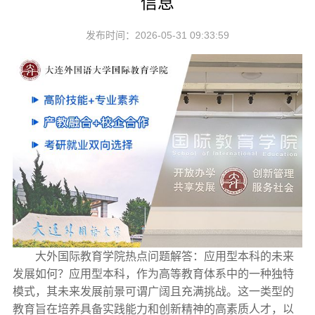
信息
发布时间：2026-05-31 09:33:59
大外国际教育学院热点问题解答：应用型本科的未来
发展如何？应用型本科，作为高等教育体系中的一种独特
模式，其未来发展前景可谓广阔且充满挑战。这一类型的
教育旨在培养具备实践能力和创新精神的高素质人才，以