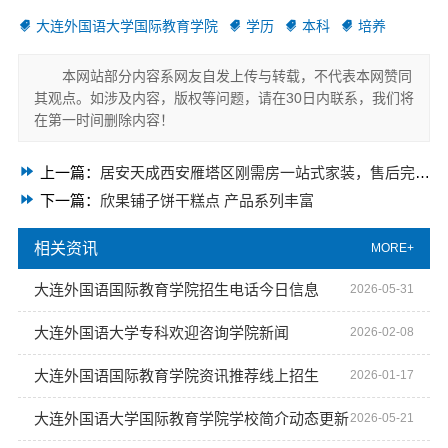
大连外国语大学国际教育学院
学历
本科
培养
本网站部分内容系网友自发上传与转载，不代表本网赞同
其观点。如涉及内容，版权等问题，请在30日内联系，我们将
在第一时间删除内容！
上一篇：
居安天成西安雁塔区刚需房一站式家装，售后完善超安心
下一篇：
欣果铺子饼干糕点 产品系列丰富
相关资讯
MORE+
大连外国语国际教育学院招生电话今日信息
2026-05-31
大连外国语大学专科欢迎咨询学院新闻
2026-02-08
大连外国语国际教育学院资讯推荐线上招生
2026-01-17
大连外国语大学国际教育学院学校简介动态更新
2026-05-21