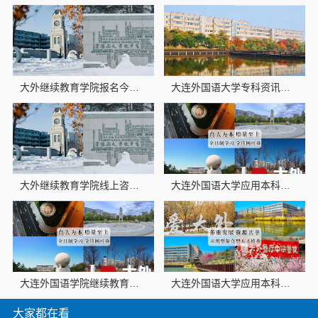
大外继续教育学院报名今日信息
大连外国语大学专科资讯推荐怎么样
大外继续教育学院线上咨询怎么样
大连外国语大学应用本科线上报名招生简章
大连外国语学院继续教育学院今日讯息日语专业
大连外国语大学应用本科地址欢迎咨询
大家都在看