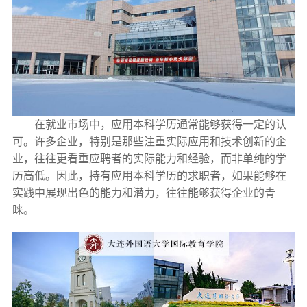
在就业市场中，应用本科学历通常能够获得一定的认
可。许多企业，特别是那些注重实际应用和技术创新的企
业，往往更看重应聘者的实际能力和经验，而非单纯的学
历高低。因此，持有应用本科学历的求职者，如果能够在
实践中展现出色的能力和潜力，往往能够获得企业的青
睐。