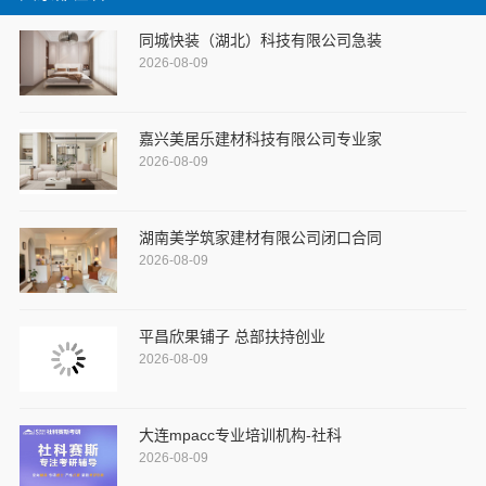
同城快装（湖北）科技有限公司急装
2026-08-09
嘉兴美居乐建材科技有限公司专业家
2026-08-09
湖南美学筑家建材有限公司闭口合同
2026-08-09
平昌欣果铺子 总部扶持创业
2026-08-09
大连mpacc专业培训机构-社科
2026-08-09