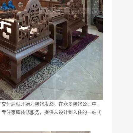
子交付后就开始为装修发愁。在众多装修公司中，
，专注家庭装修服务，提供从设计到入住的一站式