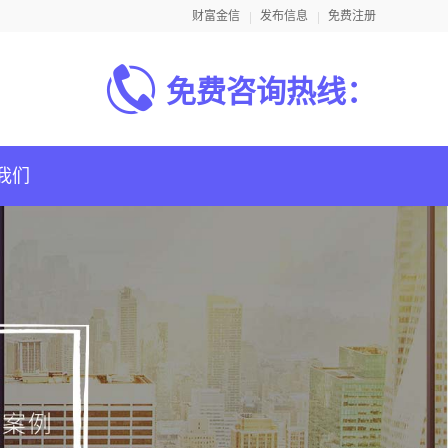
财富金信
发布信息
免费注册
免费咨询热线：
我们