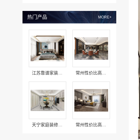
热门产品
MORE+
江苏靠谱家装全包价格 - 常州宜居佳装饰
常州性价比高家装价格清单，常州宜居佳装饰工程有限公司为您透明报价
天宁家庭装修公司_常州宜居佳装饰工程有限公司
常州性价比高家装价格清单，常州宜居佳装饰工程有限公司透明报价