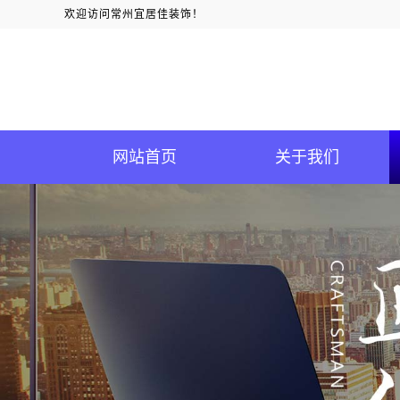
欢迎访问常州宜居佳装饰！
网站首页
关于我们