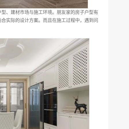
户型、建材市场与施工环境。朋友家的房子户型有
贴合实际的设计方案。而且在施工过程中，遇到问