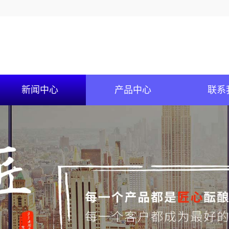
新闻中心
产品中心
联系