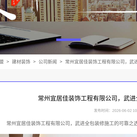
盟
>
建材装饰
>
公司新闻
>
常州宜居佳装饰工程有限公司，武进
常州宜居佳装饰工程有限公司，武进
发布时间：2026-06-02 10:
常州宜居佳装饰工程有限公司，武进全包装修施工的可靠之