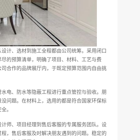
从设计、选材到施工全程都由公司统筹。采用闭口
详尽的预算清单，明确了项目、材料、工艺与费
公司合作的品牌展厅内，于既定预算范围内自由挑
对水电、防水等隐蔽工程进行重点管控与验收。朋
量没问题。在材料上，选用的都是符合国家环保标
安全。
设计师、项目经理到售后客服的专属服务团队。设
过程，售后客服及时解决朋友遇到的问题。稳定的