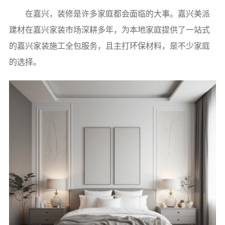
在嘉兴，装修是许多家庭都会面临的大事。嘉兴美派
建材在嘉兴家装市场深耕多年，为本地家庭提供了一站式
的嘉兴家装施工全包服务，且主打环保材料，是不少家庭
的选择。