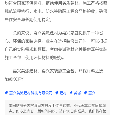
均符合国家环保标准，拒绝使用劣质建材。施工严格按照
规范流程执行，水电、防水等隐蔽工程会严格验收，确保
居住安全与长期使用稳定。
总的来说，嘉兴美派建材为嘉兴家庭提供了一种省
心、环保的家装选择。业主在选择装修公司时，可以根据
自己的实际需求和预算，考虑美派建材这种提供嘉兴家装
施工全包且使用环保材料的服务。
嘉兴美派建材：嘉兴家装施工全包，环保材料之选
fze8KCFY
嘉兴美派建材科技有限公司
建材
美派
嘉兴
本网站部分内容系网友自发上传与转载，不代表本网赞同其观
点。如涉及内容，版权等问题，请在30日内联系，我们将在第