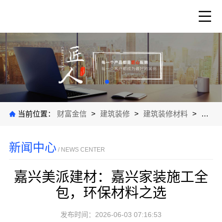
当前位置：
财富金信
>
建筑装修
>
建筑装修材料
>
公司
新闻中心
/ NEWS CENTER
嘉兴美派建材：嘉兴家装施工全
包，环保材料之选
发布时间：2026-06-03 07:16:53