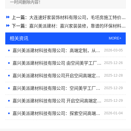
一时间删除内容！
上一篇：
大连速好家装饰材料有限公司，毛坯房施工特价来袭
下一篇：
嘉兴美派建材：嘉兴家装装修，靠谱的环保材料商家
相关资讯
MORE+
嘉兴美派建材科技有限公司：高端定制，从嘉兴美派开始
2026-03-05
嘉兴美派建材科技有限公司 由空间美学工厂引领高端定制风尚
2025-12-26
嘉兴美派建材科技有限公司开启空间高端定制新纪元
2025-12-28
嘉兴美派建材科技有限公司：空间美学工厂的定制奥秘
2025-12-29
嘉兴美派建材科技有限公司 开启空间高端定制新时代
2025-12-29
嘉兴美派建材科技有限公司：探索空间高端定制的未来趋势与实践
2026-01-04