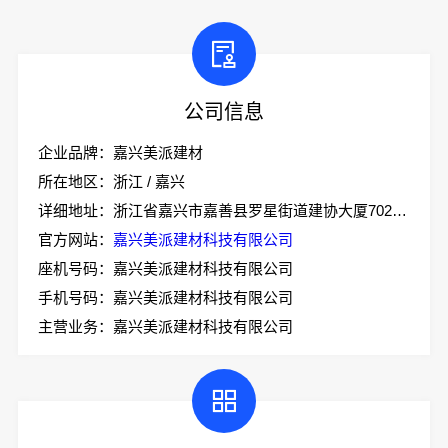
公司信息
企业品牌：嘉兴美派建材
所在地区：浙江 / 嘉兴
详细地址：浙江省嘉兴市嘉善县罗星街道建协大厦702室-2
官方网站：
嘉兴美派建材科技有限公司
座机号码：嘉兴美派建材科技有限公司
手机号码：嘉兴美派建材科技有限公司
主营业务：嘉兴美派建材科技有限公司