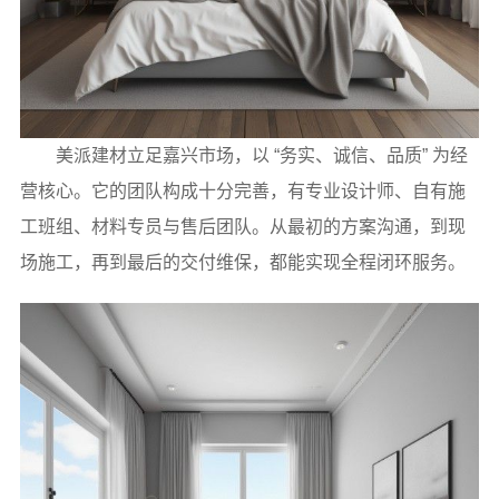
美派建材立足嘉兴市场，以 “务实、诚信、品质” 为经
营核心。它的团队构成十分完善，有专业设计师、自有施
工班组、材料专员与售后团队。从最初的方案沟通，到现
场施工，再到最后的交付维保，都能实现全程闭环服务。