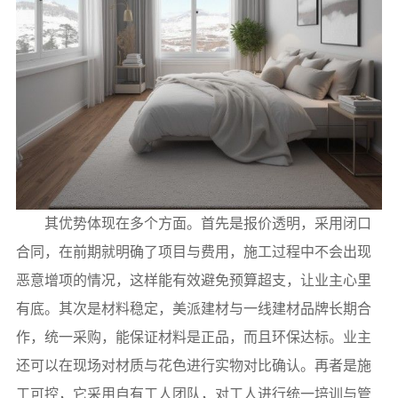
其优势体现在多个方面。首先是报价透明，采用闭口
合同，在前期就明确了项目与费用，施工过程中不会出现
恶意增项的情况，这样能有效避免预算超支，让业主心里
有底。其次是材料稳定，美派建材与一线建材品牌长期合
作，统一采购，能保证材料是正品，而且环保达标。业主
还可以在现场对材质与花色进行实物对比确认。再者是施
工可控，它采用自有工人团队，对工人进行统一培训与管