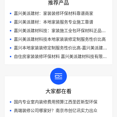
推荐产品
嘉兴美派建材：家装装修环保材料靠谱商家
嘉兴美派建材：本地家装服务专业施工靠谱
嘉兴美派建材科技：家装施工全包环保材料正品保障
嘉兴美派建材科技本地家装装修定制服务性价比高
嘉兴本地家装装修定制服务性价比高-嘉兴美派建材科技有限公司
自住房家装装修环保材料 嘉兴美派建材科技有限公司
大家都在看
国内专业室内装修费用预算江西圣匠新型环保
高端装修公司哪家好？南京市创亿讯实力出众