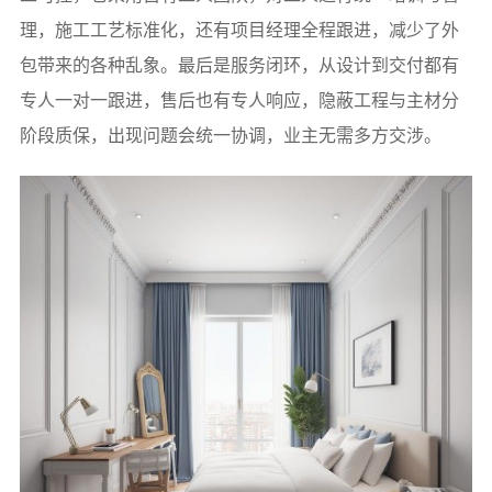
理，施工工艺标准化，还有项目经理全程跟进，减少了外
包带来的各种乱象。最后是服务闭环，从设计到交付都有
专人一对一跟进，售后也有专人响应，隐蔽工程与主材分
阶段质保，出现问题会统一协调，业主无需多方交涉。