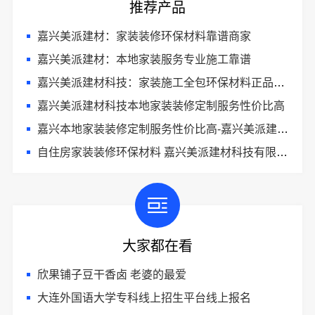
推荐产品
嘉兴美派建材：家装装修环保材料靠谱商家
嘉兴美派建材：本地家装服务专业施工靠谱
嘉兴美派建材科技：家装施工全包环保材料正品保障
嘉兴美派建材科技本地家装装修定制服务性价比高
嘉兴本地家装装修定制服务性价比高-嘉兴美派建材科技有限公司
自住房家装装修环保材料 嘉兴美派建材科技有限公司
大家都在看
欣果铺子豆干香卤 老婆的最爱
大连外国语大学专科线上招生平台线上报名