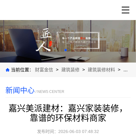
当前位置：
财富金信
>
建筑装修
>
建筑装修材料
>
公司
新闻中心
/ NEWS CENTER
嘉兴美派建材：嘉兴家装装修，
靠谱的环保材料商家
发布时间：2026-06-03 07:48:32