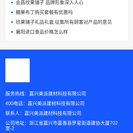
会昌欣果铺子 品牌形象深入人心
糖果布丁购买套餐有优惠吗
欣果铺子礼品礼盒 征集所有顾客对产品的意见
襄阳进口食品价格怎么样
服务热线：嘉兴美派建材科技有限公司
400电话：嘉兴美派建材科技有限公司
联系人：嘉兴美派建材科技有限公司
公司地址：浙江省嘉兴市嘉善县罗星街道建协大厦702
室-2