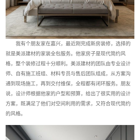
我有个朋友家在嘉兴，最近刚完成新房装修，选择的
就是美派建材的家装全包服务。他家房子是现代简约风
格，整个装修过程十分顺利。美派建材的团队由专业设计
师、自有施工班组、材料专员与售后团队组成，从方案沟
通到现场施工，再到交付维保，全程都有闭环服务。朋友
说，设计师根据他家的户型和预算，给出了很实用的设计
方案，既满足了他们对空间利用的需求，又符合现代简约
的风格。