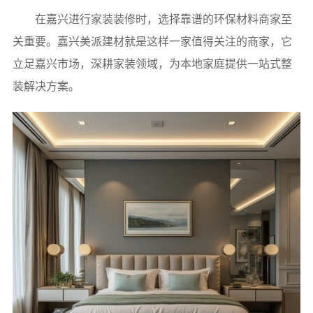
在嘉兴进行家装装修时，选择靠谱的环保材料商家至
关重要。嘉兴美派建材就是这样一家值得关注的商家，它
立足嘉兴市场，深耕家装领域，为本地家庭提供一站式整
装解决方案。