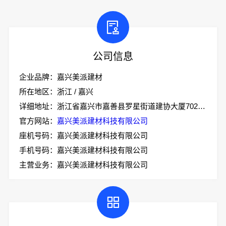
公司信息
企业品牌：嘉兴美派建材
所在地区：浙江 / 嘉兴
详细地址：浙江省嘉兴市嘉善县罗星街道建协大厦702室-2
官方网站：
嘉兴美派建材科技有限公司
座机号码：嘉兴美派建材科技有限公司
手机号码：嘉兴美派建材科技有限公司
主营业务：嘉兴美派建材科技有限公司