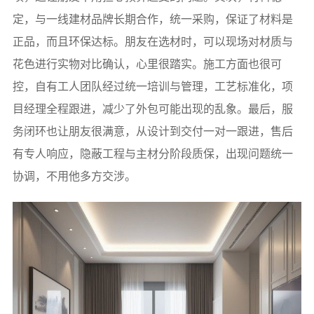
定，与一线建材品牌长期合作，统一采购，保证了材料是
正品，而且环保达标。朋友在选材时，可以现场对材质与
花色进行实物对比确认，心里很踏实。施工方面也很可
控，自有工人团队经过统一培训与管理，工艺标准化，项
目经理全程跟进，减少了外包可能出现的乱象。最后，服
务闭环也让朋友很满意，从设计到交付一对一跟进，售后
有专人响应，隐蔽工程与主材分阶段质保，出现问题统一
协调，不用他多方交涉。