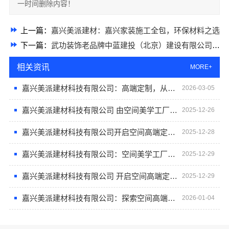
一时间删除内容！
上一篇：
嘉兴美派建材：嘉兴家装施工全包，环保材料之选
下一篇：
武功装饰老品牌中蓝建投（北京）建设有限公司武功分公司，值得信赖
相关资讯
MORE+
嘉兴美派建材科技有限公司：高端定制，从嘉兴美派开始
2026-03-05
嘉兴美派建材科技有限公司 由空间美学工厂引领高端定制风尚
2025-12-26
嘉兴美派建材科技有限公司开启空间高端定制新纪元
2025-12-28
嘉兴美派建材科技有限公司：空间美学工厂的定制奥秘
2025-12-29
嘉兴美派建材科技有限公司 开启空间高端定制新时代
2025-12-29
嘉兴美派建材科技有限公司：探索空间高端定制的未来趋势与实践
2026-01-04