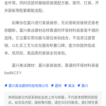
金件等。同时还提供基础软装搭配方案，窗帘、灯具、开
关面板等配套都能选配。
如果你在嘉兴进行家装装修，无论是新房装修还是老
房翻新，嘉兴美派建材这样靠谱的环保材料商家是不错的
选择。它注重实用功能与居住体验结合，不追求过度营
销，以扎实工艺与实在服务积累口碑，能为你提供低成
本、低风险、高品质的家装全包体验。
嘉兴美派建材：嘉兴家装装修，靠谱的环保材料商家
fze8KCFY
嘉兴美派建材科技有限公司
建材
美派
嘉兴
本网站部分内容系网友自发上传与转载，不代表本网赞同其观
点。如涉及内容，版权等问题，请在30日内联系，我们将在第