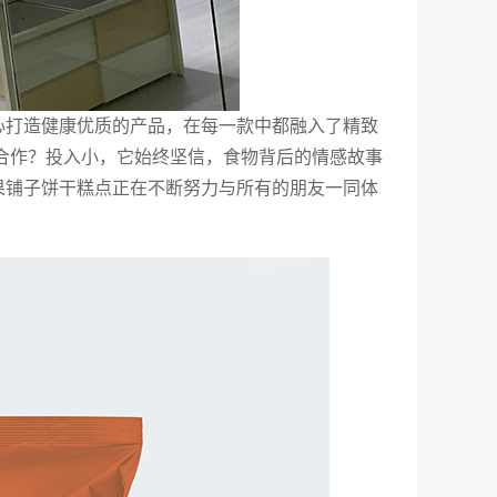
心打造健康优质的产品，在每一款中都融入了精致
么合作？投入小，它始终坚信，食物背后的情感故事
果铺子饼干糕点正在不断努力与所有的朋友一同体