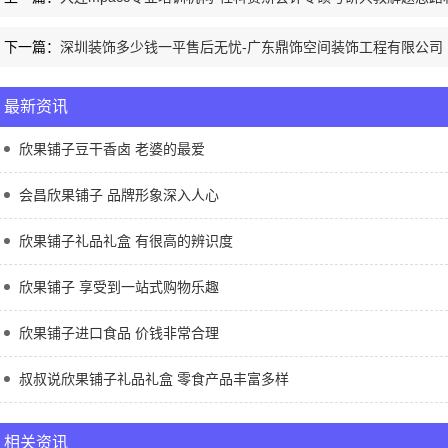
下一篇：
深圳装饰多少钱一平售后无忧-广东鼎饰空间装饰工程有限公司
最新资讯
欣果铺子豆干香卤 老婆的最爱
会昌欣果铺子 品牌形象深入人心
欣果铺子礼品礼盒 有很高的辨识度
欣果铺子 享受到一站式购物乐趣
欣果铺子进口食品 价钱非常合理
叔叔说欣果铺子礼品礼盒 零食产品丰富多样
相关资讯