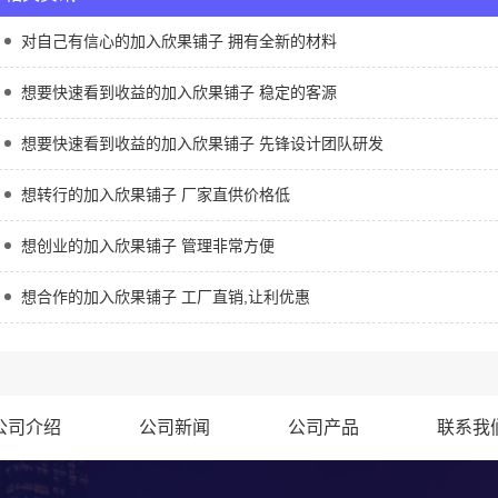
对自己有信心的加入欣果铺子 拥有全新的材料
想要快速看到收益的加入欣果铺子 稳定的客源
想要快速看到收益的加入欣果铺子 先锋设计团队研发
想转行的加入欣果铺子 厂家直供价格低
想创业的加入欣果铺子 管理非常方便
想合作的加入欣果铺子 工厂直销,让利优惠
公司介绍
公司新闻
公司产品
联系我