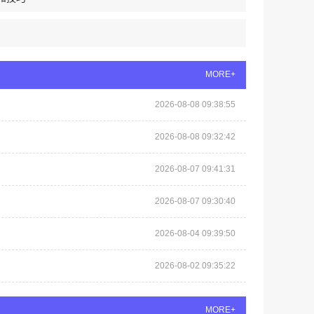
MORE+
2026-08-08 09:38:55
2026-08-08 09:32:42
2026-08-07 09:41:31
2026-08-07 09:30:40
2026-08-04 09:39:50
2026-08-02 09:35:22
MORE+