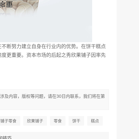
在不断努力建立自身在行业内的优势。在饼干糕点
速度更重要。资本市场的后起之秀欣果铺子因率先
涉及内容，版权等问题，请在30日内联系，我们将在第
果铺子零食
欣果铺子
零食
饼干
糕点
和技巧