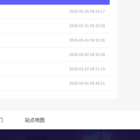
2026-06-30 09:34:17
2026-03-31 09:33:29
2026-05-04 09:30:16
2026-08-02 09:30:39
2026-03-22 09:31:15
2026-04-01 09:43:21
们
站点地图