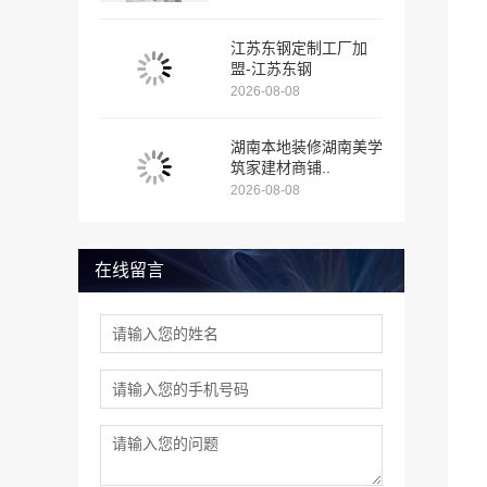
江苏东钢定制工厂加
盟-江苏东钢
2026-08-08
湖南本地装修湖南美学
筑家建材商铺..
2026-08-08
在线留言