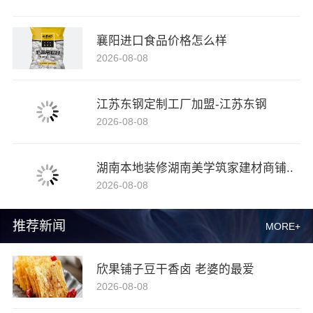
襄阳进口食品价格怎么样
2026-08-08
江苏东钢定制工厂加盟-江苏东钢
2026-08-08
湖南本地装修湖南美学筑家建材商铺..
2026-08-08
推荐新闻
MORE+
欣果铺子豆干香卤 老婆的最爱
2026-08-08