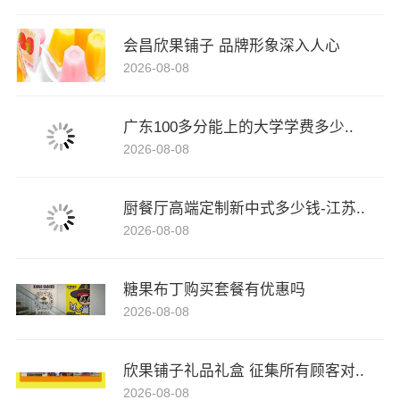
会昌欣果铺子 品牌形象深入人心
2026-08-08
广东100多分能上的大学学费多少..
2026-08-08
厨餐厅高端定制新中式多少钱-江苏..
2026-08-08
糖果布丁购买套餐有优惠吗
2026-08-08
欣果铺子礼品礼盒 征集所有顾客对..
2026-08-08