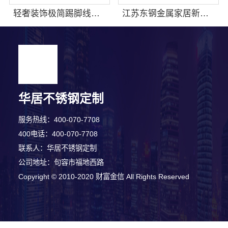
轻奢装饰极简踢脚线是什么，江苏东钢金属家居有限公司为您解读
江苏东钢金属家居新中式艺术匠心制作费用详解
华居不锈钢定制
服务热线：400-070-7708
400电话：400-070-7708
联系人：华居不锈钢定制
公司地址：句容市福地西路
Copyright © 2010-2020 财富金信 All Rights Reserved
5分钟前 李女士 正在咨询
6分钟前 崔女士 正在咨询