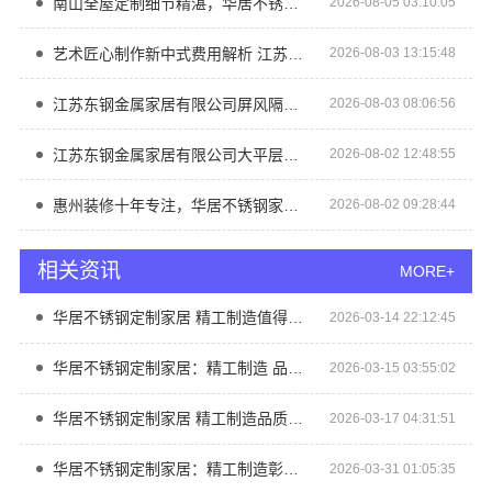
南山全屋定制细节精湛，华居不锈钢家装全包之选
2026-08-05 03:10:05
艺术匠心制作新中式费用解析 江苏东钢金属家居有限公司
2026-08-03 13:15:48
江苏东钢金属家居有限公司屏风隔断高端定制艺术漆价格
2026-08-03 08:06:56
江苏东钢金属家居有限公司大平层私人定制极简踢脚线评测
2026-08-02 12:48:55
惠州装修十年专注，华居不锈钢家装全包首选
2026-08-02 09:28:44
相关资讯
MORE+
华居不锈钢定制家居 精工制造值得信赖
2026-03-14 22:12:45
华居不锈钢定制家居：精工制造 品质保证
2026-03-15 03:55:02
华居不锈钢定制家居 精工制造品质值得信赖
2026-03-17 04:31:51
华居不锈钢定制家居：精工制造彰显品质
2026-03-31 01:05:35