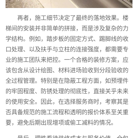
再者，施工细节决定了最终的落地效果。楼
梯间的安装并非简单的拼接，而是涉及复杂的力
学结构。例如，踏步板的固定方式、踢脚线的收
口处理、以及扶手与立柱的连接强度，都需要专
业的施工团队来把控。一个合格的装修方案，应
该包含从设计绘图、材料进场验收到分段验收的
全过程管理。特别是在隐蔽工程方面，如预埋件
的牢固程度、防锈处理的彻底性，直接关乎未来
的使用安全。因此，在选择服务商时，考察其是
否具备规范的施工流程和透明的报价体系至关重
要，避免后期出现增项或偷工减料的情况。