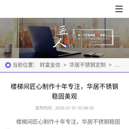
当前位置：
财富金信
>
华居不锈钢定制
>
建筑
楼梯间匠心制作十年专注，华居不锈钢
稳固美观
发布时间：2026-07-07 02:08:26
楼梯间匠心制作十年专注，华居不锈钢稳固