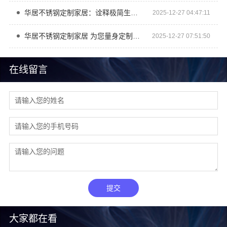
华居不锈钢定制家居：诠释极简生活美学理念
2025-12-27 04:47:11
华居不锈钢定制家居 为您量身定制理想橱柜
2025-12-27 07:51:50
在线留言
提交
大家都在看