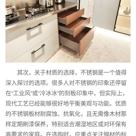
其次，关于材质的选择，不锈钢是一个值得
深入探讨的选项。很多人对不锈钢的印象还停留
在“工业风”或“冷冰冰”的刻板印象中，但实际上，
现代工艺已经能够很好地平衡美观与功能。优质
的不锈钢板材耐腐蚀、抗氧化，且无需像木材那
样定期刷漆保养，特别适合潮湿地区或对环保有
高要求的家庭。在选购时，应重点关注钢材的标