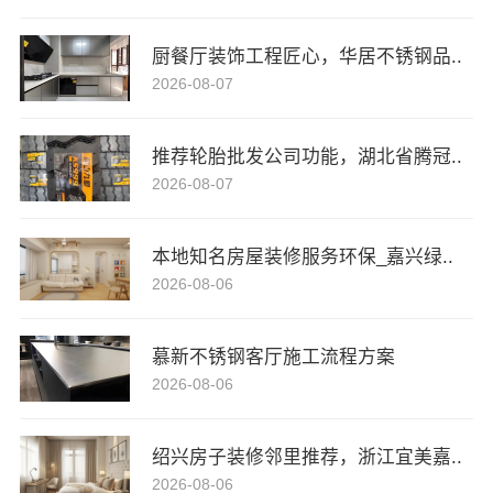
厨餐厅装饰工程匠心，华居不锈钢品..
2026-08-07
推荐轮胎批发公司功能，湖北省腾冠..
2026-08-07
本地知名房屋装修服务环保_嘉兴绿..
2026-08-06
慕新不锈钢客厅施工流程方案
2026-08-06
绍兴房子装修邻里推荐，浙江宜美嘉..
2026-08-06