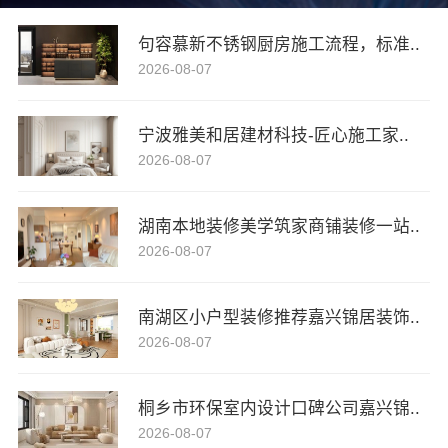
句容慕新不锈钢厨房施工流程，标准..
2026-08-07
宁波雅美和居建材科技-匠心施工家..
2026-08-07
湖南本地装修美学筑家商铺装修一站..
2026-08-07
南湖区小户型装修推荐嘉兴锦居装饰..
2026-08-07
桐乡市环保室内设计口碑公司嘉兴锦..
2026-08-07