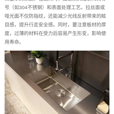
号（如304不锈钢）和表面处理工艺。拉丝面或
哑光面不仅防指纹，还能减少光线反射带来的眩
目感，提升行走安全感。同时，要注意板材的厚
度，过薄的材料在受力后容易产生形变，影响使
用寿命。