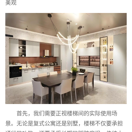
美观
首先，我们需要正视楼梯间的实际使用场
景。无论是复式公寓还是别墅，楼梯不仅要承担