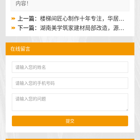
内容！
上一篇：
楼梯间匠心制作十年专注，华居不锈钢稳固美观
下一篇：
湖南美学筑家建材局部改造，源头直供建材
在线留言
提交