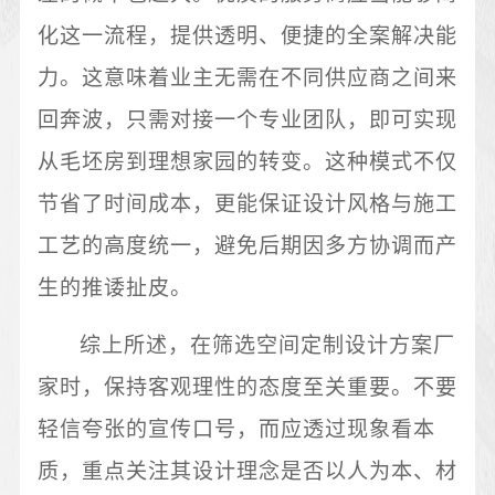
化这一流程，提供透明、便捷的全案解决能
力。这意味着业主无需在不同供应商之间来
回奔波，只需对接一个专业团队，即可实现
从毛坯房到理想家园的转变。这种模式不仅
节省了时间成本，更能保证设计风格与施工
工艺的高度统一，避免后期因多方协调而产
生的推诿扯皮。
综上所述，在筛选空间定制设计方案厂
家时，保持客观理性的态度至关重要。不要
轻信夸张的宣传口号，而应透过现象看本
质，重点关注其设计理念是否以人为本、材