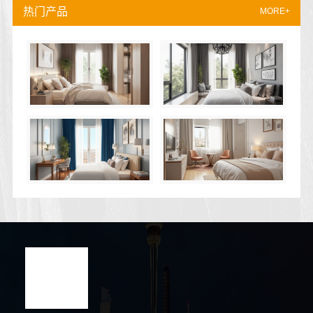
热门产品
MORE+