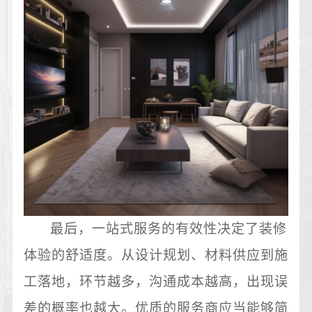
最后，一站式服务的有效性决定了装修
体验的舒适度。从设计规划、材料供应到施
工落地，环节越多，沟通成本越高，出现误
差的概率也越大。优质的服务商应当能够简