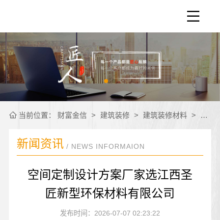
当前位置：
财富金信
>
建筑装修
>
建筑装修材料
>
公司
新闻资讯
/ NEWS INFORMAION
空间定制设计方案厂家选江西圣
匠新型环保材料有限公司
发布时间：2026-07-07 02:23:22