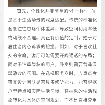
首先，个性化并非简单的“不一样”，而
是基于生活场景的深度适配。传统的标准化
套餐往往忽略个体差异，导致空间利用率低
或动线不合理。真正有价值的定制，始于对
居住者内心诉求的挖掘。例如，对于喜欢社
交的家庭，客厅可能需要开阔通透的布局；
而对于注重隐私的用户，卧室则需要营造温
馨静谧的氛围。在选择服务商时，应重点考
察其设计团队是否具备倾听能力，能否根据
户型特点和实际生活习惯，将抽象的生活想
象转化为具体的空间规划，而不是直接套用