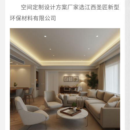
空间定制设计方案厂家选江西圣匠新型
环保材料有限公司