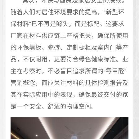
其次，环保与健康是家居安全的底线。
随着人们对居住环境要求的提高，“新型环
保材料”已不再是噱头，而是标配。这要求
厂家在材料供应链上严格把关，确保所使用
的环保墙板、瓷砖、定制橱柜及室内门等产
品，不仅耐用，更要符合绿色健康标准。业
主在考察时，不必盲目追求所谓的“零甲醛”
营销概念，而应关注材料的具体检测报告及
其在实际应用中的表现，确保最终交付的家
是一个安全、舒适的物理空间。