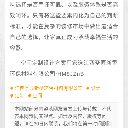
料选择是否严谨可靠、以及服务体系是否高
效闭环。只有将这些要素内化为自己的判断
标准，才能在复杂的装修市场中做出最适合
自己的选择，让家真正成为承载幸福生活的
容器。
空间定制设计方案厂家选江西圣匠新型
环保材料有限公司rHM8JZnB
江西圣匠新型环保材料有限公司
设计
定制
空间
本网站部分内容系网友自发上传与转载，不代
表本网赞同其观点。如涉及内容，版权等问
题，请在30日内联系，我们将在第一时间删除