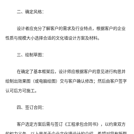
二、确定风格：
设计者应充分了解客户的需求及行业特点，根据客户的企业
性质与规模大小选择合适的文化墙设计方案及材料。
三、绘制草图：
在确定了基本框架后，设计师应根据客户的意见进行构思并
绘制出效果图（或电脑绘图）交与客户确认修改；然后由客户签字
认可后方可施工。
四、签订合同：
客户选定方案后需与签订《工程承包合同书》，以约束双方
的权力义务。以上是关于企业文化墙设计的介绍，希望对您有所帮