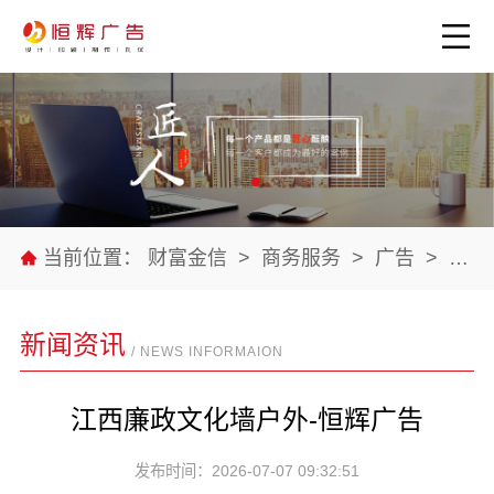
当前位置：
财富金信
>
商务服务
>
广告
>
公司
新闻资讯
/ NEWS INFORMAION
江西廉政文化墙户外-恒辉广告
发布时间：2026-07-07 09:32:51