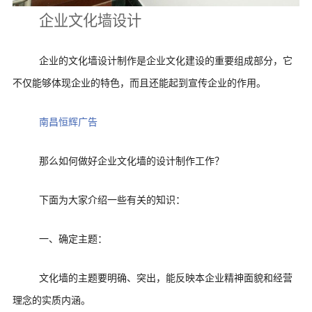
企业文化墙设计
企业的文化墙设计制作是企业文化建设的重要组成部分，它
不仅能够体现企业的特色，而且还能起到宣传企业的作用。
南昌恒辉广告
那么如何做好企业文化墙的设计制作工作？
下面为大家介绍一些有关的知识：
一、确定主题：
文化墙的主题要明确、突出，能反映本企业精神面貌和经营
理念的实质内涵。