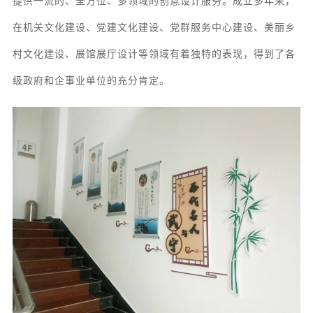
提供一流的、全方位、多领域的创意设计服务
。成立多年来，
在机关文化建设、党建文化建设、党群服务中心建设、美丽乡
村文化建设、展馆
展厅
设计等领域有着独特的表现，得到了各
级政府和企事业单位的充分肯定。