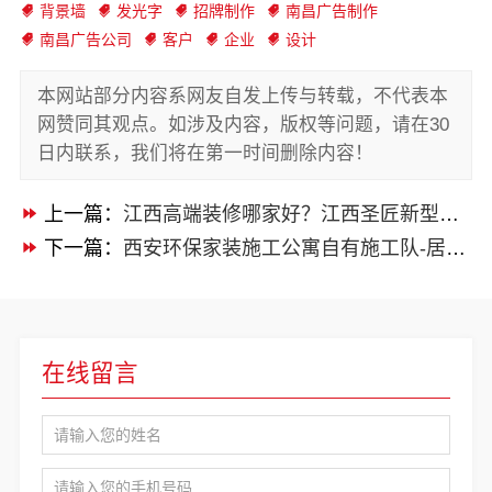
背景墙
发光字
招牌制作
南昌广告制作
南昌广告公司
客户
企业
设计
本网站部分内容系网友自发上传与转载，不代表本
网赞同其观点。如涉及内容，版权等问题，请在30
日内联系，我们将在第一时间删除内容！
上一篇：
江西高端装修哪家好？江西圣匠新型环保材料有限公司
下一篇：
西安环保家装施工公寓自有施工队-居安天成（西安）建筑工程有限责任公司
在线留言