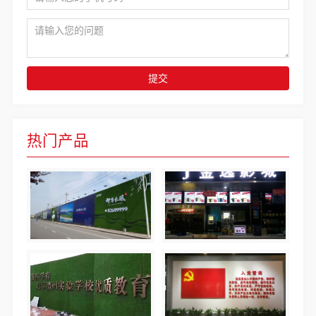
提交
热门产品