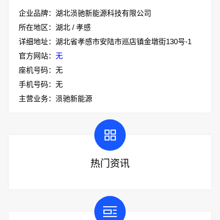
企业品牌：湖北涢驰新能源科技有限公司
所在地区：湖北 / 孝感
详细地址：湖北省孝感市安陆市巡店镇金墩街130号-1
官方网站：
无
座机号码：无
手机号码：无
主营业务：涢驰新能源
热门资讯