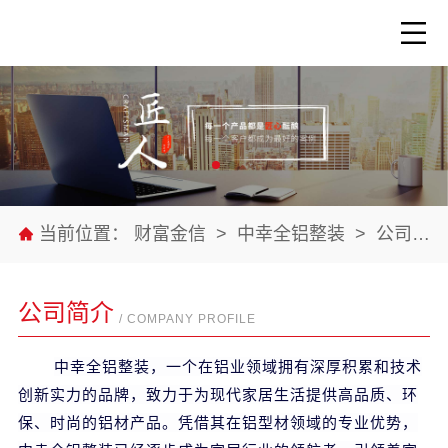
当前位置：
财富金信
>
中幸全铝整装
>
公司介绍
公司简介
/ COMPANY PROFILE
中幸全铝整装，一个在铝业领域拥有深厚积累和技术
创新实力的品牌，致力于为现代家居生活提供高品质、环
保、时尚的铝材产品。凭借其在铝型材领域的专业优势，