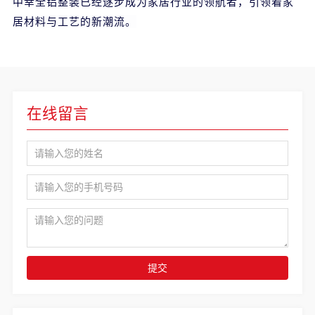
中幸全铝整装已经逐步成为家居行业的领航者，引领着家
居材料与工艺的新潮流。
在线留言
提交