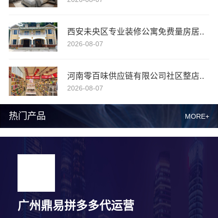
西安未央区专业装修公寓免费量房居..
2026-08-07
河南零百味供应链有限公司社区整店..
2026-08-07
热门产品
MORE+
广州鼎易拼多多代运营