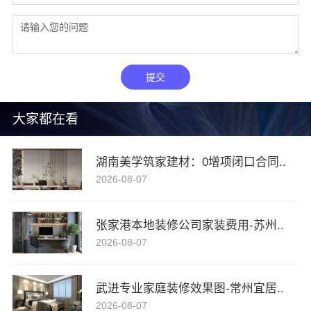
提交
大家都在看
湖南美学筑家建材：0增项闭口合同..
2026-08-07
张家港本地装修公司家装费用-苏州..
2026-08-07
武进专业家庭装修效果图-常州宜居..
2026-08-07