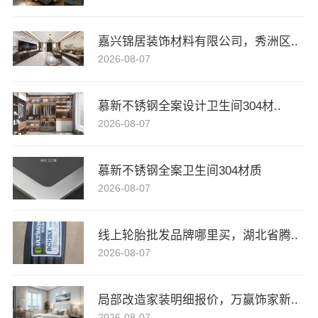
嘉兴锦居装饰材料有限公司，秀洲区..
2026-08-07
慕新不锈钢全案设计卫生间304材..
2026-08-07
慕新不锈钢全案卫生间304材质
2026-08-07
线上轮胎批发品牌哪里买，湖北省腾..
2026-08-07
局部改造家装明细报价，万赢饰家新..
2026-08-07