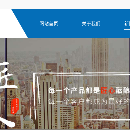
网站首页
关于我们
新