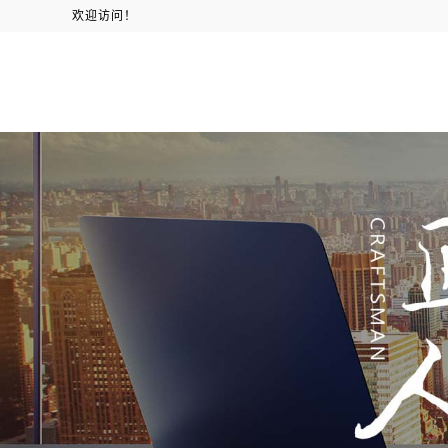
欢迎访问！