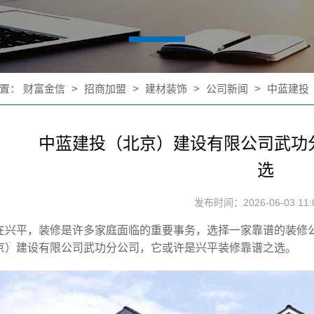
置：
财富金信
>
招商加盟
>
建材装饰
>
公司新闻
>
中蓝建投
中蓝建投（北京）建设有限公司武功
选
发布时间：2026-06-03 11:0
在兴平，装修是许多家庭面临的重要事务，选择一家靠谱的装修
京）建设有限公司武功分公司，它或许是兴平装修靠谱之选。