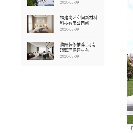
2026-08-09
福建尚艺空间新材料
科技有限公司新
2026-08-09
濮阳装修推荐_河南
璟臻环保建材有
2026-08-09