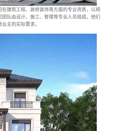
司在建筑工程、装修装饰等方面的专业资质，以规
司团队由设计、施工、管理等专业人员组成，他们
地业主的实际需求。