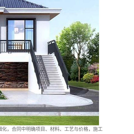
细化，合同中明确项目、材料、工艺与价格，施工