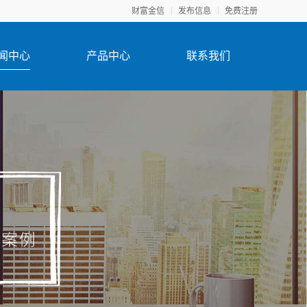
财富金信
发布信息
免费注册
闻中心
产品中心
联系我们