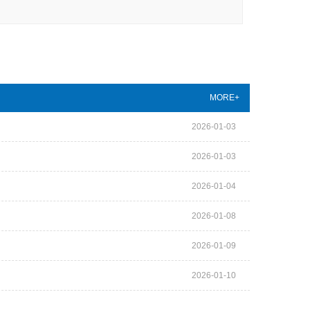
MORE+
2026-01-03
2026-01-03
2026-01-04
2026-01-08
2026-01-09
2026-01-10