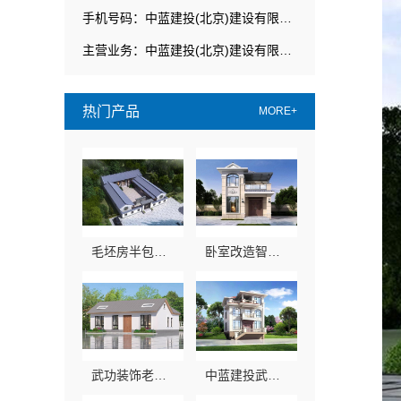
手机号码：中蓝建投(北京)建设有限公司武功分公司
主营业务：中蓝建投(北京)建设有限公司武功分公司
热门产品
MORE+
毛坯房半包装修新中式，中蓝建投（北京）建设有限公司武功分公司专业团队
卧室改造智能家居，中蓝建投全包省心
武功装饰老品牌，中蓝建投专注家装全包服务
中蓝建投武功分公司卧室改造智能家居