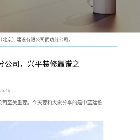
（北京）建设有限公司武功分公司，..
分公司，兴平装修靠谱之
5:45
公司至关重要。今天要和大家分享的是中蓝建投