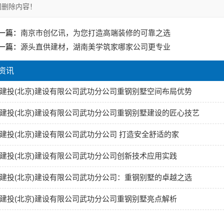
间删除内容！
一篇：
南京市创亿讯，为您打造高端装修的可靠之选
一篇：
源头直供建材，湖南美学筑家哪家公司更专业
资讯
建投(北京)建设有限公司武功分公司重钢别墅空间布局优势
建投(北京)建设有限公司武功分公司重钢别墅建设的匠心技艺
建投(北京)建设有限公司武功分公司 打造安全舒适的家
建投(北京)建设有限公司武功分公司创新技术应用实践
建投(北京)建设有限公司武功分公司：重钢别墅的卓越之选
建投(北京)建设有限公司武功分公司重钢别墅亮点解析