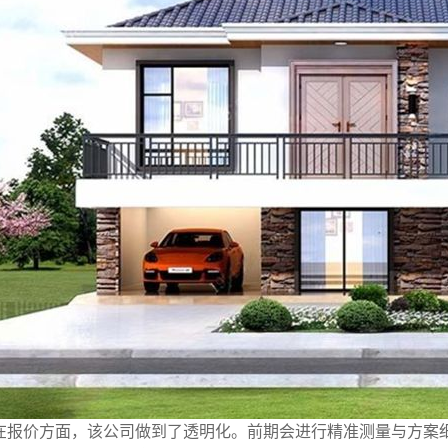
在报价方面，该公司做到了透明化。前期会进行精准测量与方案