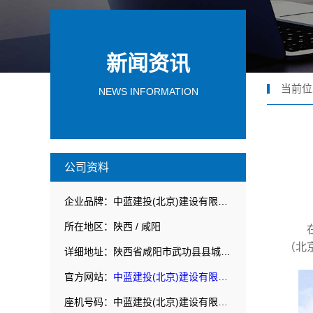
新闻资讯
当前位
NEWS INFORMATION
公司资料
企业品牌：中蓝建投(北京)建设有限公司武功分公司
所在地区：陕西 / 咸阳
（北
详细地址：陕西省咸阳市武功县县城华丰路北侧赛普建华院内
官方网站：
中蓝建投(北京)建设有限公司武功分公司
座机号码：中蓝建投(北京)建设有限公司武功分公司