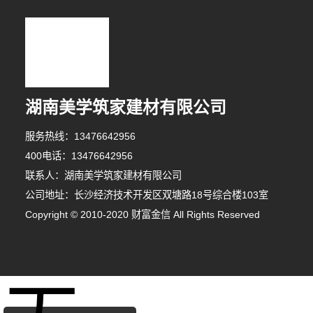
湖南美学筑家建材有限公司
服务热线：13476642956
400电话：13476642956
联系人：湖南美学筑家建材有限公司
公司地址：长沙经济技术开发区双塘路18号综合楼103室
Copyright © 2010-2020 财富金信 All Rights Reserved
5分钟前 胡女士 正在咨询
8分钟前 李小姐 正在咨询