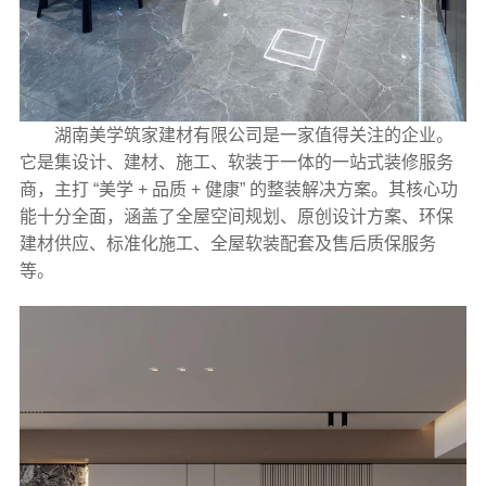
湖南美学筑家建材有限公司是一家值得关注的企业。
它是集设计、建材、施工、软装于一体的一站式装修服务
商，主打 “美学 + 品质 + 健康” 的整装解决方案。其核心功
能十分全面，涵盖了全屋空间规划、原创设计方案、环保
建材供应、标准化施工、全屋软装配套及售后质保服务
等。