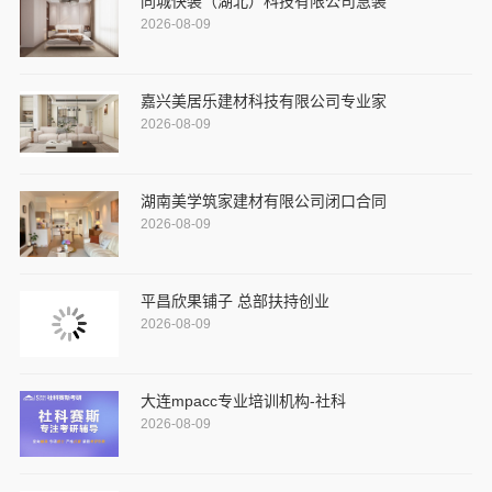
同城快装（湖北）科技有限公司急装
2026-08-09
嘉兴美居乐建材科技有限公司专业家
2026-08-09
湖南美学筑家建材有限公司闭口合同
2026-08-09
平昌欣果铺子 总部扶持创业
2026-08-09
大连mpacc专业培训机构-社科
2026-08-09