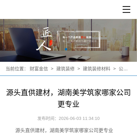
当前位置：
财富金信
>
建筑装修
>
建筑装修材料
>
公司新闻
源头直供建材，湖南美学筑家哪家公司
更专业
发布时间：2026-06-03 11:34:10
源头直供建材，湖南美学筑家哪家公司更专业