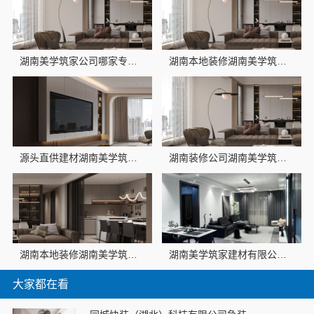
湖南美学筑家公司哪家专业？源头直供
湖南本地装修湖南美学筑家建材商铺装修湖南美学筑家
源头直供建材湖南美学筑家建材商铺装修，性价比之选
湖南装修公司湖南美学筑家建材老房翻新，湖南美学筑家建材焕新您的家
湖南本地装修湖南美学筑家建材有限公司商铺装修
湖南美学筑家建材有限公司新房装修，湖南本地装修首选品牌
大家都在看